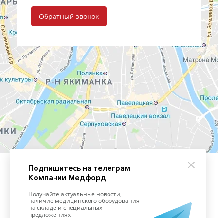
Обратный звонок
Подпишитесь на телеграм
Компании Медфорд
+7 (495) 139-09-93
Получайте актуальные новости,
наличие медицинского оборудования
на складе и специальных
предложениях