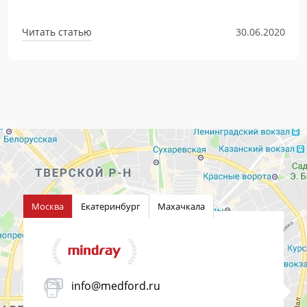
Читать статью
30.06.2020
Москва
Екатеринбург
Махачкала
info@medford.ru