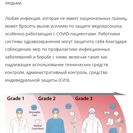
людьми.
Любая инфекция, которая не имеет национальных границ,
может бросить вызов усилиям по защите медперсонала,
особенно работающих с COVID-пациентами. Работники
системы здравоохранения могут защитить себя благодаря
соблюдению мер по профилактике инфекционных
заболеваний и борьбе с ними, включая такие как
надлежащее использование технических средств
контроля, административный контроль, средства
индивидуальной защиты (СИЗ).