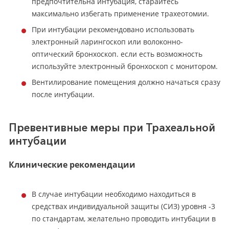
предпочтительна интубация, старайтесь
максимально избегать применение трахеотомии.
При интубации рекомендовано использовать
электронный ларингоскоп или волоконно-
оптический бронхоскоп. если есть возможность
используйте электронный бронхоскоп с монитором.
Вентилирование помещения должно начаться сразу
после интубации.
Превентивные меры при Трахеальной
интубации
Клинические рекомендации
В случае интубации необходимо находиться в
средствах индивидуальной защиты (СИЗ) уровня -3
по стандартам, желательно проводить интубации в