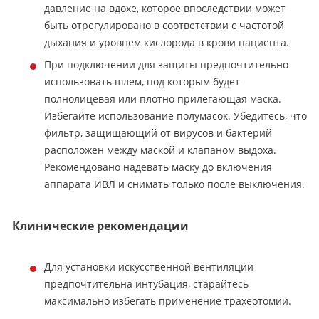
давление на вдохе, которое впоследствии может
быть отрегулировано в соответствии с частотой
дыхания и уровнем кислорода в крови пациента.
При подключении для защиты предпочтительно
использовать шлем, под которым будет
полнолицевая или плотно прилегающая маска.
Избегайте использование полумасок. Убедитесь, что
фильтр, защищающий от вирусов и бактерий
расположен между маской и клапаном выдоха.
Рекомендовано надевать маску до включения
аппарата ИВЛ и снимать только после выключения.
Клинические рекомендации
Для установки искусственной вентиляции
предпочтительна
интубация
, старайтесь
максимально избегать применение трахеотомии.