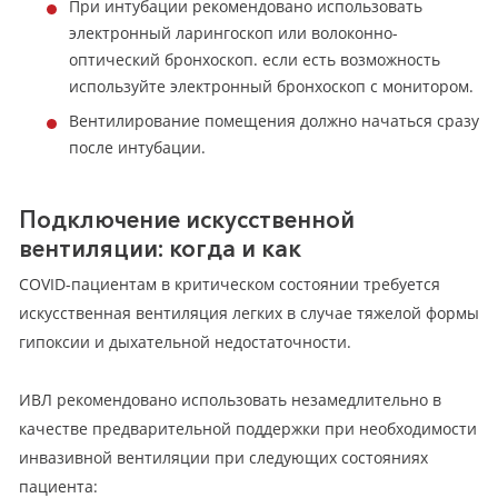
При интубации рекомендовано использовать
электронный ларингоскоп или волоконно-
оптический бронхоскоп. если есть возможность
используйте электронный бронхоскоп с монитором.
Вентилирование помещения должно начаться сразу
после интубации.
Подключение искусственной
вентиляции: когда и как
COVID-пациентам в критическом состоянии требуется
искусственная вентиляция легких в случае тяжелой формы
гипоксии и дыхательной недостаточности.
ИВЛ рекомендовано использовать незамедлительно в
качестве предварительной поддержки при необходимости
инвазивной вентиляции при следующих состояниях
пациента: