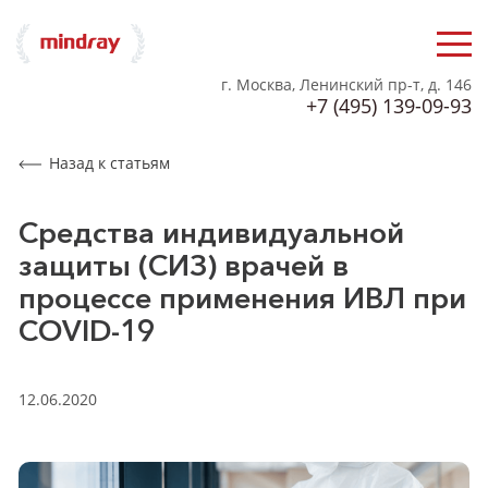
г. Москва, Ленинский пр-т, д. 146
+7 (495) 139-09-93
Назад к статьям
Средства индивидуальной
защиты (СИЗ) врачей в
процессе применения ИВЛ при
COVID-19
12.06.2020