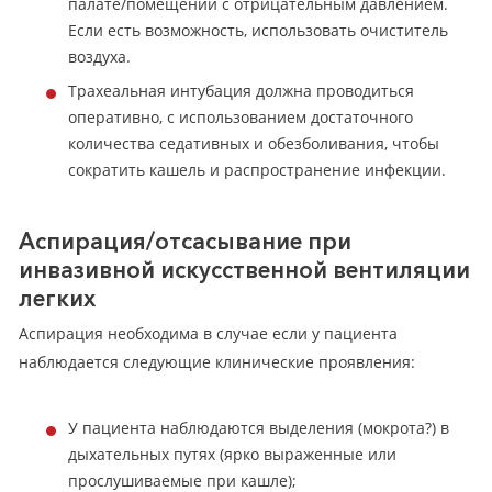
палате/помещении с отрицательным давлением.
Если есть возможность, использовать очиститель
воздуха.
Трахеальная интубация должна проводиться
оперативно, с использованием достаточного
количества седативных и обезболивания, чтобы
сократить кашель и распространение инфекции.
Аспирация/отсасывание при
инвазивной искусственной вентиляции
легких
Аспирация необходима в случае если у пациента
наблюдается следующие клинические проявления:
У пациента наблюдаются выделения (мокрота?) в
дыхательных путях (ярко выраженные или
прослушиваемые при кашле);