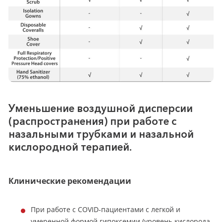
Уменьшение
воздушной дисперсии
(распространения) при работе с
назальными трубками и назальной
кислородной терапией.
Клинические рекомендации
При работе с COVID-пациентами с легкой и
умеренной формой гипоксемии (уровень кислорода