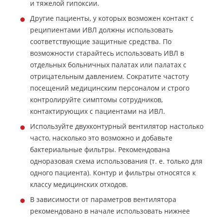
и тяжелой гипоксии.
Другие пациенты, у которых возможен контакт с
реципиентами ИВЛ должны использовать
соответствующие защитные средства. По
возможности старайтесь использовать ИВЛ в
отдельных больничных палатах или палатах с
отрицательным давлением. Сократите частоту
посещений медицинским персоналом и строго
контролируйте симптомы сотрудников,
контактирующих с пациентами на ИВЛ.
Используйте двухконтурный вентилятор настолько
часто, насколько это возможно и добавьте
бактериальные фильтры. Рекомендована
одноразовая схема использования (т. е. только для
одного пациента). Контур и фильтры относятся к
классу медицинских отходов.
В зависимости от параметров вентилятора
рекомендовано в начале использовать нижнее