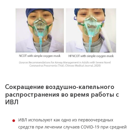
Сокращение воздушно-капельного
распространения во время работы с
ИВЛ
ИВЛ используют как одно из первоочередных
средств при лечении случаев COVID-19 при средней