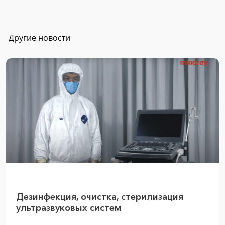
Другие новости
Дезинфекция, очистка, стерилизация
ультразвуковых систем