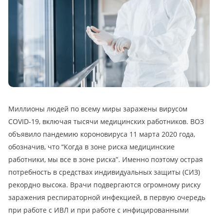
Миллионы людей по всему миры заражены вирусом
COVID-19, включая тысячи медицинских работников. ВОЗ
объявило пандемию короновируса 11 марта 2020 года,
обозначив, что “Когда в зоне риска медицинские
работники, мы все в зоне риска”. Именно поэтому острая
потребность в средствах индивидуальных защиты (СИЗ)
рекордно высока. Врачи подвергаются огромному риску
заражения респираторной инфекцией, в первую очередь
при работе с ИВЛ и при работе с инфицированными