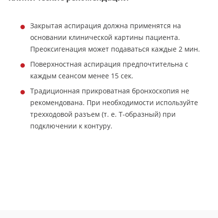
Закрытая аспирация должна применятся на
основании клинической картины пациента.
Преоксигенация может подаваться каждые 2 мин.
Поверхностная аспирация предпочтительна с
каждым сеансом менее 15 сек.
Традиционная прикроватная бронхоскопия не
рекомендована. При необходимости используйте
трехходовой разъем (т. е. Т-образный) при
подключении к контуру.