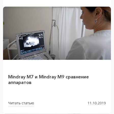
Mindray M7 и Mindray M9 сравнение
аппаратов
Читать статью
11.10.2019