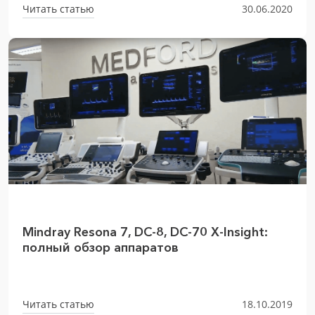
Читать статью
30.06.2020
Mindray Resona 7, DC-8, DC-70 X-Insight:
полный обзор аппаратов
Читать статью
18.10.2019