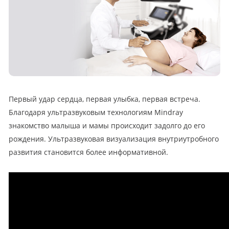
Первый удар сердца, первая улыбка, первая встреча.
Благодаря ультразвуковым технологиям Mindray
знакомство малыша и мамы происходит задолго до его
рождения. Ультразвуковая визуализация внутриутробного
развития становится более информативной.