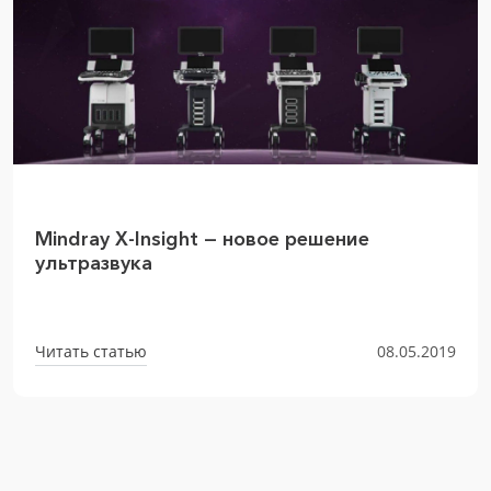
Mindray X-Insight — новое решение
ультразвука
Читать статью
08.05.2019