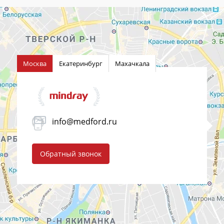
Москва
Екатеринбург
Махачкала
info@medford.ru
Обратный звонок