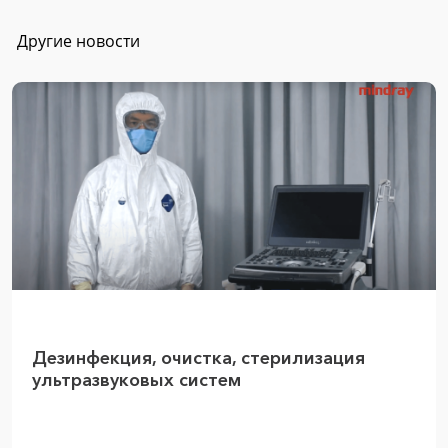
Другие новости
Дезинфекция, очистка, стерилизация
ультразвуковых систем