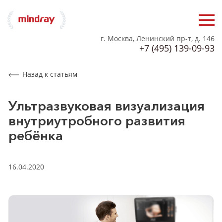
г. Москва, Ленинский пр-т, д. 146
+7 (495) 139-09-93
Назад к статьям
Ультразвуковая визуализация
внутриутробного развития
ребёнка
16.04.2020