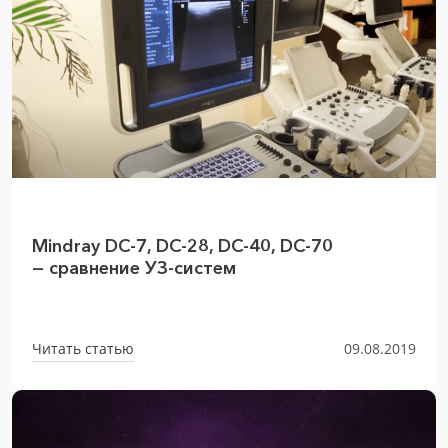
Mindray DC-7, DC-28, DC-40, DC-70
— сравнение УЗ-систем
Читать статью
09.08.2019