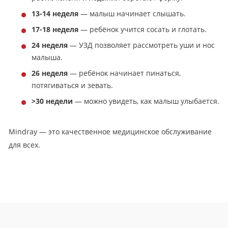
13-14 неделя
— малыш начинает слышать.
17-18 неделя
— ребёнок учится сосать и глотать.
24 неделя
— УЗД позволяет рассмотреть уши и нос
малыша.
26 неделя
— ребёнок начинает пинаться,
потягиваться и зевать.
>30 недели
— можно увидеть, как малыш улыбается.
Mindray — это качественное медицинское обслуживание
для всех.