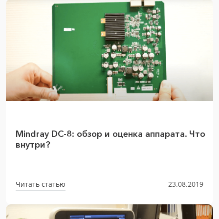
Mindray DC-8: обзор и оценка аппарата. Что
внутри?
Читать статью
23.08.2019