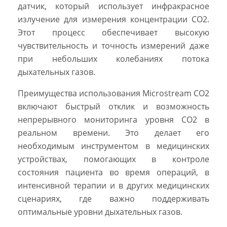
датчик, который использует инфракрасное
излучение для измерения концентрации CO2.
Этот процесс обеспечивает высокую
чувствительность и точность измерений даже
при небольших колебаниях потока
дыхательных газов.
Преимущества использования Microstream CO2
включают быстрый отклик и возможность
непрерывного мониторинга уровня CO2 в
реальном времени. Это делает его
необходимым инструментом в медицинских
устройствах, помогающих в контроле
состояния пациента во время операций, в
интенсивной терапии и в других медицинских
сценариях, где важно поддерживать
оптимальные уровни дыхательных газов.