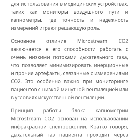
для использования в медицинских устройствах,
таких как мониторы воздушного пути и
капнометры, где точность и надежность
измерений играют решающую роль.
Основное отличие Microstream CO2
заключается в его способности работать с
очень низкими потоками дыхательного газа,
что позволяет минимизировать инерционные
и прочие артефакты, связанные с измерениями
CO2. Это особенно важно при мониторинге
пациентов с низкой минутной вентиляцией или
в условиях искусственной вентиляции.
Принцип работы блока капнометрии
Microstream CO2 основан на использовании
инфракрасной спектроскопии. Кратко говоря,
дыхательный газ пациента проходит через