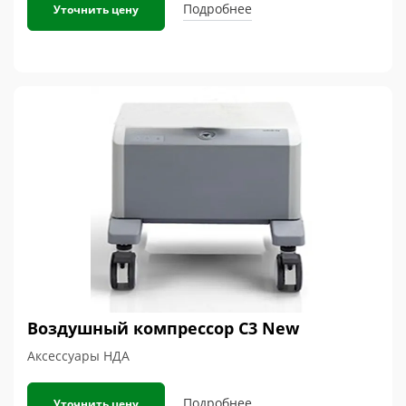
Подробнее
Уточнить цену
Воздушный компрессор C3 New
Аксессуары НДА
Подробнее
Уточнить цену