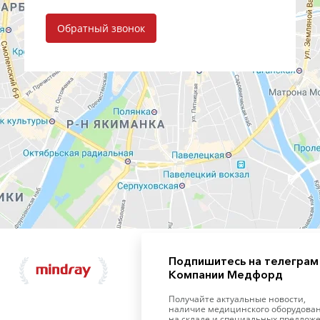
Обратный звонок
Подпишитесь на телеграм
Компании Медфорд
+7 (495) 139-09-93
Получайте актуальные новости,
наличие медицинского оборудования
на складе и специальных
предложениях