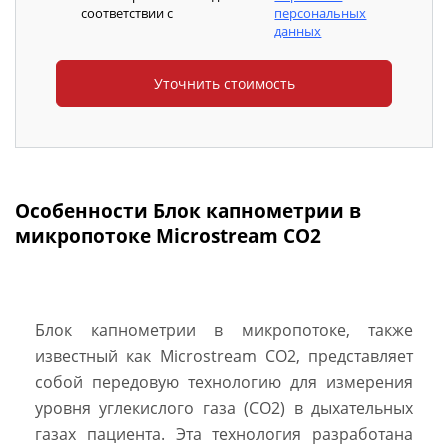
соответствии с
персональных
данных
Особенности Блок капнометрии в
микропотоке Microstream CO2
Блок капнометрии в микропотоке, также
известный как Microstream CO2, представляет
собой передовую технологию для измерения
уровня углекислого газа (CO2) в дыхательных
газах пациента. Эта технология разработана