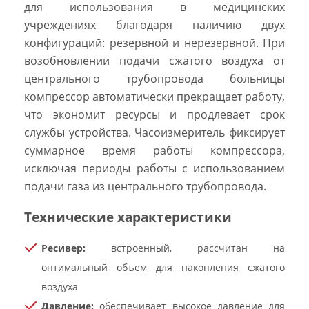
для использования в медицинских
учреждениях благодаря наличию двух
конфигураций: резервной и нерезервной. При
возобновлении подачи сжатого воздуха от
центрального трубопровода больницы
компрессор автоматически прекращает работу,
что экономит ресурсы и продлевает срок
службы устройства. Часоизмеритель фиксирует
суммарное время работы компрессора,
исключая периоды работы с использованием
подачи газа из центрального трубопровода.
Технические характеристики
Ресивер:
встроенный, рассчитан на
оптимальный объем для накопления сжатого
воздуха
Давление:
обеспечивает высокое давление для