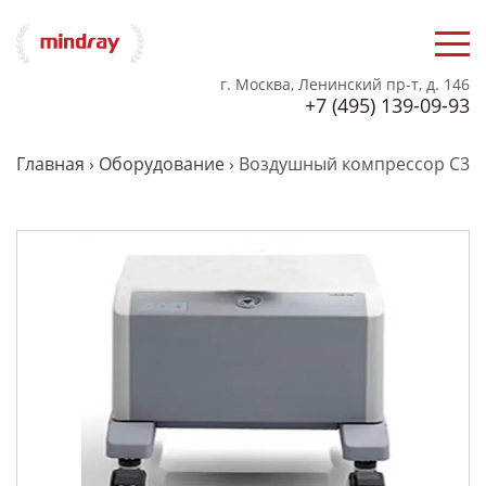
г. Москва, Ленинский пр-т, д. 146
+7 (495) 139-09-93
Главная
›
Оборудование
›
Воздушный компрессор C3