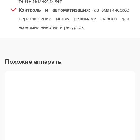
течение многих лет
Контроль и автоматизация:
автоматическое
переключение между режимами работы для
экономии энергии и ресурсов
Похожие аппараты