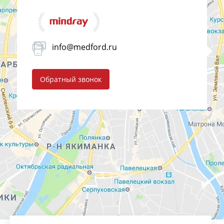
info@medford.ru
Обратный звонок