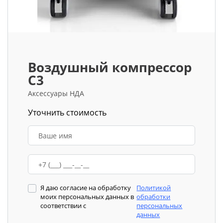
Воздушный компрессор
C3
Аксессуары НДА
Уточнить стоимость
Я даю согласие на обработку
Политикой
моих персональных данных в
обработки
соответствии с
персональных
данных