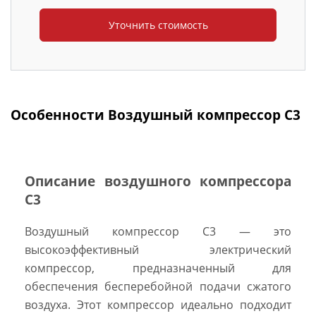
Особенности Воздушный компрессор C3
Описание воздушного компрессора
C3
Воздушный компрессор C3 — это
высокоэффективный электрический
компрессор, предназначенный для
обеспечения бесперебойной подачи сжатого
воздуха. Этот компрессор идеально подходит