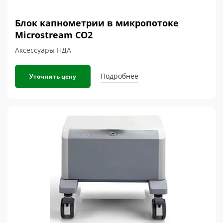
Блок капнометрии в микропотоке
Microstream CO2
Аксессуары НДА
Подробнее
Уточнить цену