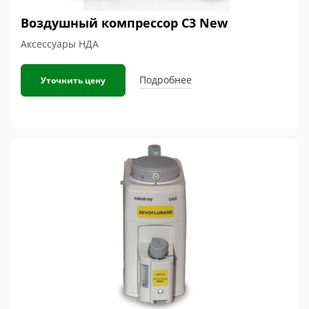
Воздушный компрессор C3 New
Аксессуары НДА
Подробнее
Уточнить цену