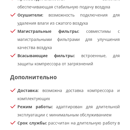
обеспечивающая стабильную подачу воздуха
Осушители:
возможность подключения для
удаления влаги из сжатого воздуха
Магистральные фильтры:
совместимы с
магистральными фильтрами для улучшения
качества воздуха
Всасывающие фильтры:
встроенные, для
защиты компрессора от загрязнений
Дополнительно
Доставка:
возможна доставка компрессора и
комплектующих
Режим работы:
адаптирован для длительной
эксплуатации с минимальным обслуживанием
Срок службы:
рассчитан на длительную работу в