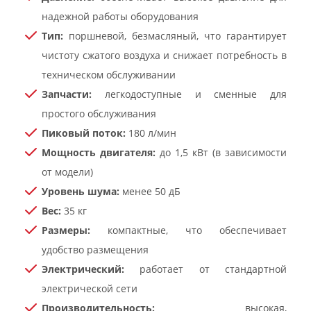
надежной работы оборудования
Тип:
поршневой, безмасляный, что гарантирует
чистоту сжатого воздуха и снижает потребность в
техническом обслуживании
Запчасти:
легкодоступные и сменные для
простого обслуживания
Пиковый поток:
180 л/мин
Мощность двигателя:
до 1,5 кВт (в зависимости
от модели)
Уровень шума:
менее 50 дБ
Вес:
35 кг
Размеры:
компактные, что обеспечивает
удобство размещения
Электрический:
работает от стандартной
электрической сети
Производительность:
высокая,