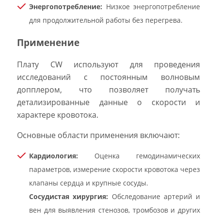
Энергопотребление:
Низкое энергопотребление
для продолжительной работы без перегрева.
Применение
Плату CW используют для проведения
исследований с постоянным волновым
допплером, что позволяет получать
детализированные данные о скорости и
характере кровотока.
Основные области применения включают:
Кардиология:
Оценка гемодинамических
параметров, измерение скорости кровотока через
клапаны сердца и крупные сосуды.
Сосудистая хирургия:
Обследование артерий и
вен для выявления стенозов, тромбозов и других