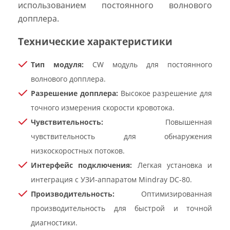
использованием постоянного волнового
допплера.
Технические характеристики
Тип модуля:
CW модуль для постоянного
волнового допплера.
Разрешение допплера:
Высокое разрешение для
точного измерения скорости кровотока.
Чувствительность:
Повышенная
чувствительность для обнаружения
низкоскоростных потоков.
Интерфейс подключения:
Легкая установка и
интеграция с УЗИ-аппаратом Mindray DC-80.
Производительность:
Оптимизированная
производительность для быстрой и точной
диагностики.