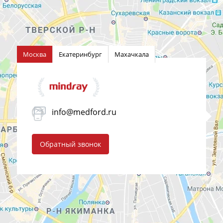
Москва
Екатеринбург
Махачкала
info@medford.ru
Обратный звонок