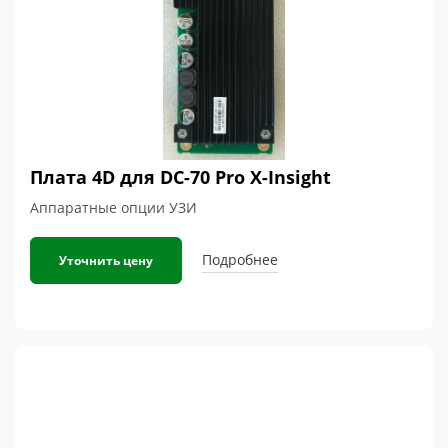
Плата 4D для DC-70 Pro X-Insight
Аппаратные опции УЗИ
Подробнее
Уточнить цену