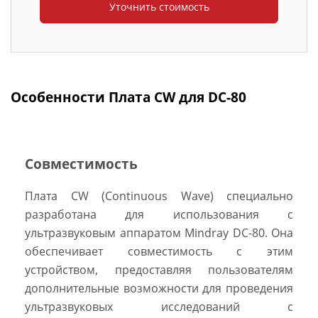
Особенности Плата CW для DC-80
Совместимость
Плата CW (Continuous Wave) специально
разработана для использования с
ультразвуковым аппаратом Mindray DC-80. Она
обеспечивает совместимость с этим
устройством, предоставляя пользователям
дополнительные возможности для проведения
ультразвуковых исследований с