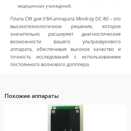
медицинских учреждений.
Плата CW для УЗИ-аппарата Mindray DC-80 – это
высокотехнологичное решение, которое
значительно расширяет диагностические
возможности вашего ультразвукового
аппарата, обеспечивая высокое качество и
точность исследований с использованием
постоянного волнового допплера.
Похожие аппараты