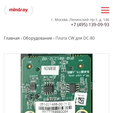
г. Москва, Ленинский пр-т, д. 146
+7 (495) 139-09-93
Главная
›
Оборудование
›
Плата CW для DC-80