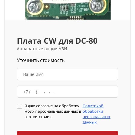
Плата CW для DC-80
Аппаратные опции УЗИ
Уточнить стоимость
Я даю согласие на обработку
Политикой
моих персональных данных в
обработки
соответствии с
персональных
данных