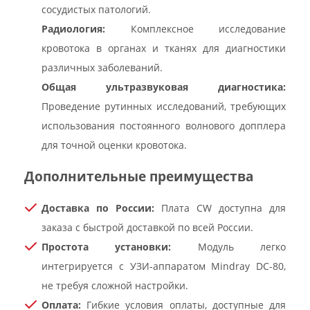
сосудистых патологий.
Радиология:
Комплексное исследование
кровотока в органах и тканях для диагностики
различных заболеваний.
Общая ультразвуковая диагностика:
Проведение рутинных исследований, требующих
использования постоянного волнового допплера
для точной оценки кровотока.
Дополнительные преимущества
Доставка по России:
Плата CW доступна для
заказа с быстрой доставкой по всей России.
Простота установки:
Модуль легко
интегрируется с УЗИ-аппаратом Mindray DC-80,
не требуя сложной настройки.
Оплата:
Гибкие условия оплаты, доступные для