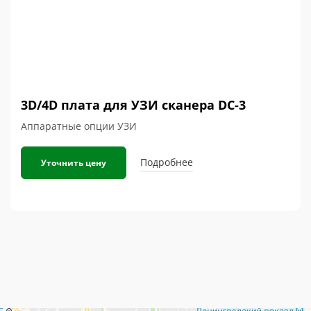
3D/4D плата для УЗИ сканера DC-3
Аппаратные опции УЗИ
Подробнее
Уточнить цену