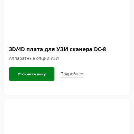
3D/4D плата для УЗИ сканера DC-8
Аппаратные опции УЗИ
Подробнее
Уточнить цену