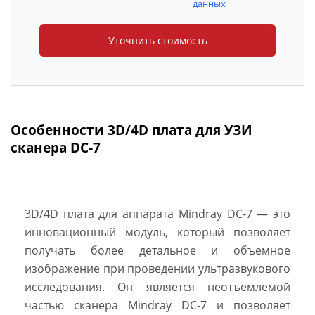
данных
Особенности 3D/4D плата для УЗИ
сканера DC-7
3D/4D плата для аппарата Mindray DC-7 — это
инновационный модуль, который позволяет
получать более детальное и объемное
изображение при проведении ультразвукового
исследования. Он является неотъемлемой
частью сканера Mindray DC-7 и позволяет