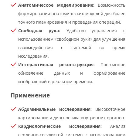
Анатомическое моделирование:
Возможность
формирования анатомических моделей для более
точного планирования и проведения операций.
Свободная рука:
Удобство управления с
использованием «свободной руки» для улучшения
взаимодействия с системой во время
исследования.
Интерактивная реконструкция:
Постоянное
обновление данных и формирование
изображений в реальном времени.
Применение
Абдоминальные исследования:
Высокоточное
картирование и диагностика внутренних органов.
Кардиологические исследования:
Анализ
сердечно-сосудистой системы с использованием