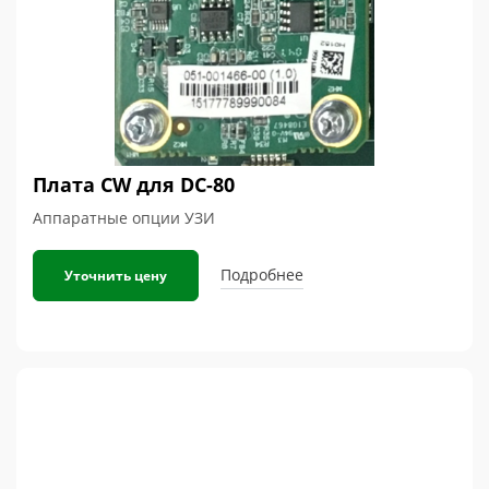
Плата CW для DC-80
Аппаратные опции УЗИ
Подробнее
Уточнить цену