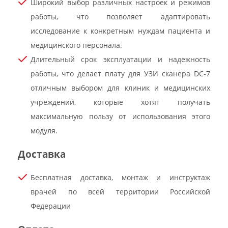
Широкий выбор различных настроек и режимов
работы, что позволяет адаптировать
исследование к конкретным нуждам пациента и
медицинского персонала.
Длительный срок эксплуатации и надежность
работы, что делает плату для УЗИ сканера DC-7
отличным выбором для клиник и медицинских
учреждений, которые хотят получать
максимальную пользу от использования этого
модуля.
Доставка
Бесплатная доставка, монтаж и инструктаж
врачей по всей территории Российской
Федерации