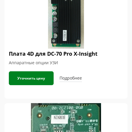
Плата 4D для DC-70 Pro X-Insight
Аппаратные опции УЗИ
Подробнее
Уточнить цену