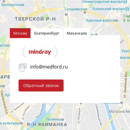
Москва
Екатеринбург
Махачкала
info@medford.ru
Обратный звонок