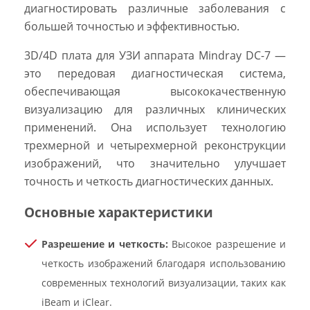
диагностировать различные заболевания с
большей точностью и эффективностью.
3D/4D плата для УЗИ аппарата Mindray DC-7 —
это передовая диагностическая система,
обеспечивающая высококачественную
визуализацию для различных клинических
применений. Она использует технологию
трехмерной и четырехмерной реконструкции
изображений, что значительно улучшает
точность и четкость диагностических данных.
Основные характеристики
Разрешение и четкость:
Высокое разрешение и
четкость изображений благодаря использованию
современных технологий визуализации, таких как
iBeam и iClear.