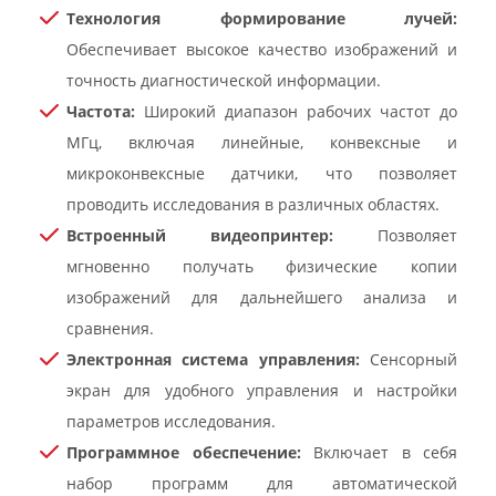
Технология формирование лучей:
Обеспечивает высокое качество изображений и
точность диагностической информации.
Частота:
Широкий диапазон рабочих частот до
МГц, включая линейные, конвексные и
микроконвексные датчики, что позволяет
проводить исследования в различных областях.
Встроенный видеопринтер:
Позволяет
мгновенно получать физические копии
изображений для дальнейшего анализа и
сравнения.
Электронная система управления:
Сенсорный
экран для удобного управления и настройки
параметров исследования.
Программное обеспечение:
Включает в себя
набор программ для автоматической