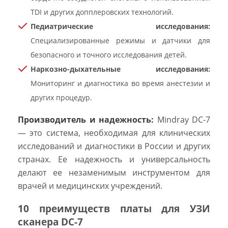
TDI и других допплеровских технологий.
Педиатрические исследования:
Специализированные режимы и датчики для
безопасного и точного исследования детей.
Наркозно-дыхательные исследования:
Мониторинг и диагностика во время анестезии и
других процедур.
Производитель и надежность:
Mindray DC-7
— это система, необходимая для клинических
исследований и диагностики в России и других
странах. Ее надежность и универсальность
делают ее незаменимым инструментом для
врачей и медицинских учреждений.
10 преимуществ платы для УЗИ
сканера DC-7