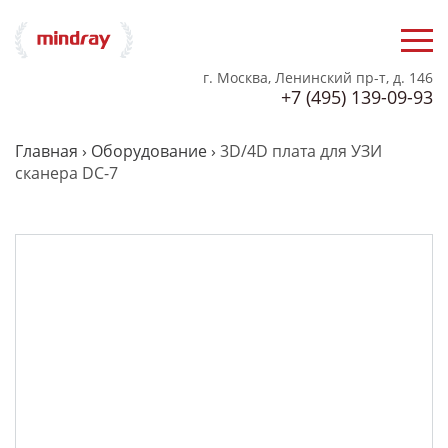
г. Москва, Ленинский пр-т, д. 146
+7 (495) 139-09-93
Главная
›
Оборудование
›
3D/4D плата для УЗИ
сканера DC-7