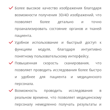
Более высокое качество изображения благодаря
возможности получения 3D/4D изображений, что
позволяет более детально и точно
проанализировать состояние органов и тканей
пациента.
Удобное использование и быстрый доступ к
функциям модуля, благодаря интуитивно
понятному пользовательскому интерфейсу.
Повышенная скорость сканирования, что
позволяет проводить исследования более быстро
и удобнее для пациента и медицинского
персонала.
Возможность проводить исследования в
реальном времени, что позволяет медицинскому
персоналу немедленно получать результаты и