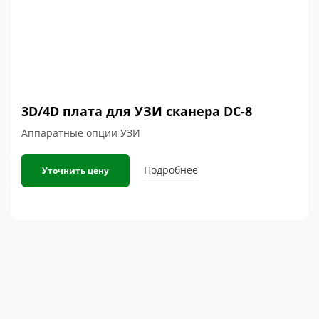
3D/4D плата для УЗИ сканера DC-8
Аппаратные опции УЗИ
Подробнее
Уточнить цену