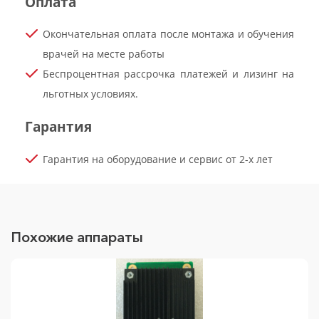
Оплата
Окончательная оплата после монтажа и обучения
врачей на месте работы
Беспроцентная рассрочка платежей и лизинг на
льготных условиях.
Гарантия
Гарантия на оборудование и сервис от 2-х лет
Похожие аппараты