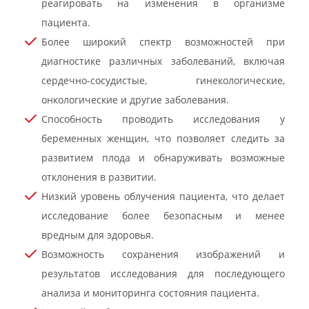
реагировать на изменения в организме
пациента.
Более широкий спектр возможностей при
диагностике различных заболеваний, включая
сердечно-сосудистые, гинекологические,
онкологические и другие заболевания.
Способность проводить исследования у
беременных женщин, что позволяет следить за
развитием плода и обнаруживать возможные
отклонения в развитии.
Низкий уровень облучения пациента, что делает
исследование более безопасным и менее
вредным для здоровья.
Возможность сохранения изображений и
результатов исследования для последующего
анализа и мониторинга состояния пациента.