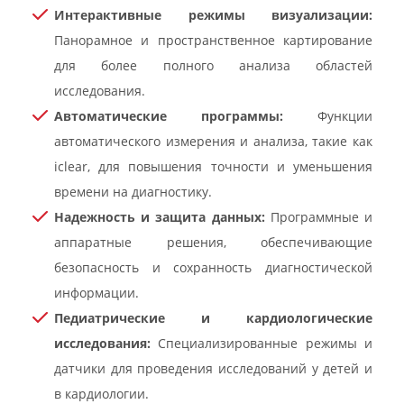
Интерактивные режимы визуализации:
Панорамное и пространственное картирование
для более полного анализа областей
исследования.
Автоматические программы:
Функции
автоматического измерения и анализа, такие как
iclear, для повышения точности и уменьшения
времени на диагностику.
Надежность и защита данных:
Программные и
аппаратные решения, обеспечивающие
безопасность и сохранность диагностической
информации.
Педиатрические и кардиологические
исследования:
Специализированные режимы и
датчики для проведения исследований у детей и
в кардиологии.