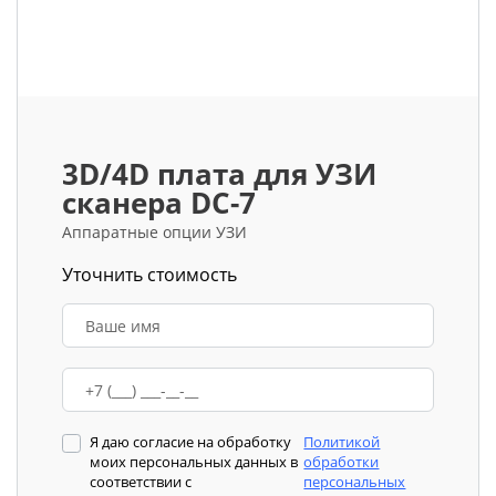
3D/4D плата для УЗИ
сканера DC-7
Аппаратные опции УЗИ
Уточнить стоимость
Я даю согласие на обработку
Политикой
моих персональных данных в
обработки
соответствии с
персональных