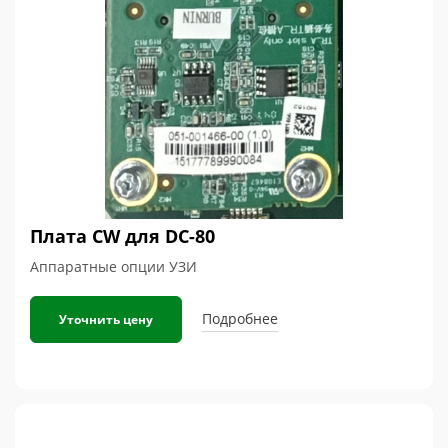
Плата CW для DC-80
Аппаратные опции УЗИ
Подробнее
Уточнить цену