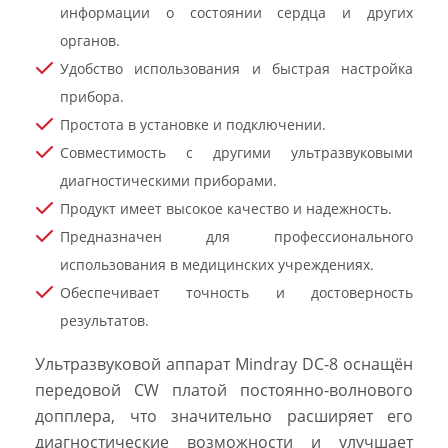
информации о состоянии сердца и других
органов.
Удобство использования и быстрая настройка
прибора.
Простота в установке и подключении.
Совместимость с другими ультразвуковыми
диагностическими приборами.
Продукт имеет высокое качество и надежность.
Предназначен для профессионального
использования в медицинских учреждениях.
Обеспечивает точность и достоверность
результатов.
Ультразвуковой аппарат Mindray DC-8 оснащён
передовой CW платой постоянно-волнового
допплера, что значительно расширяет его
диагностические возможности и улучшает