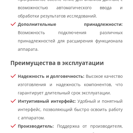
возможностью автоматического ввода и
обработки результатов исследований.
Дополнительные принадлежности:
Возможность подключения различных
принадлежностей для расширения функционала
аппарата.
Преимущества в эксплуатации
Надежность и долговечность:
Высокое качество
изготовления и надежность компонентов, что
гарантирует длительный срок эксплуатации.
Интуитивный интерфейс:
Удобный и понятный
интерфейс, позволяющий быстро освоить работу
с аппаратом.
Производитель:
Поддержка от производителя,