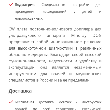
Педиатрия:
Специальные настройки для
проведения исследований у детей и
новорожденных.
CW плата постоянно-волнового допплера для
ультразвукового аппарата Mindray DC-8
представляет собой инновационное решение
для высокоточной диагностики в различных
областях медицины. Благодаря своей высокой
функциональности, надежности и удобству в
эксплуатации, она является незаменимым
инструментом для врачей и медицинских
специалистов в России и за ее пределами.
Доставка
Бесплатная доставка, монтаж и инструктаж
врачей по всей территории Российской