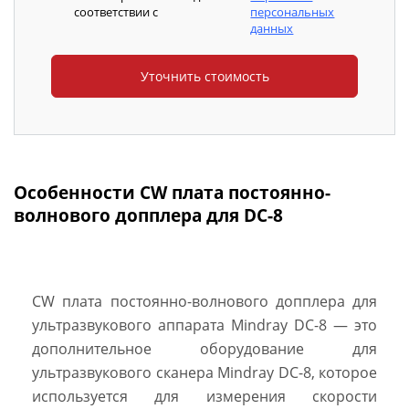
соответствии с
персональных
данных
Особенности CW плата постоянно-
волнового допплера для DC-8
CW плата постоянно-волнового допплера для
ультразвукового аппарата Mindray DC-8 — это
дополнительное оборудование для
ультразвукового сканера Mindray DC-8, которое
используется для измерения скорости