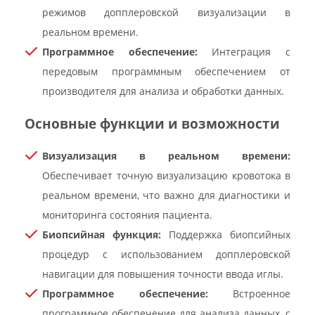
режимов допплеровской визуализации в
реальном времени.
Программное обеспечение:
Интеграция с
передовым программным обеспечением от
производителя для анализа и обработки данных.
Основные функции и возможности
Визуализация в реальном времени:
Обеспечивает точную визуализацию кровотока в
реальном времени, что важно для диагностики и
мониторинга состояния пациента.
Биопсийная функция:
Поддержка биопсийных
процедур с использованием допплеровской
навигации для повышения точности ввода иглы.
Программное обеспечение:
Встроенное
программное обеспечение для анализа данных, с