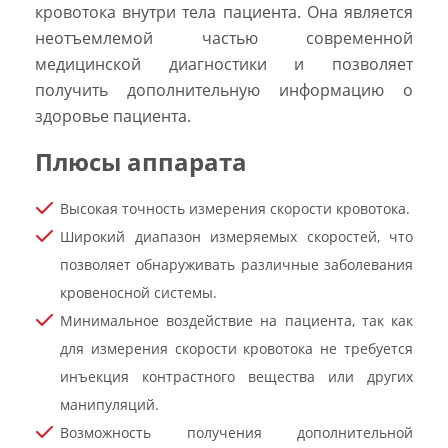
кровотока внутри тела пациента. Она является
неотъемлемой частью современной
медицинской диагностики и позволяет
получить дополнительную информацию о
здоровье пациента.
Плюсы аппарата
Высокая точность измерения скорости кровотока.
Широкий диапазон измеряемых скоростей, что
позволяет обнаруживать различные заболевания
кровеносной системы.
Минимальное воздействие на пациента, так как
для измерения скорости кровотока не требуется
инъекция контрастного вещества или других
манипуляций.
Возможность получения дополнительной