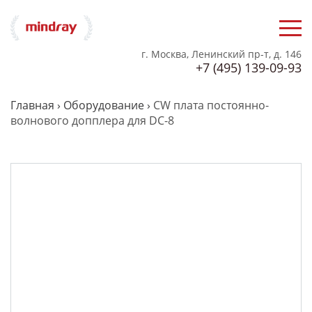
г. Москва, Ленинский пр-т, д. 146
+7 (495) 139-09-93
Главная
›
Оборудование
›
CW плата постоянно-
волнового допплера для DC-8