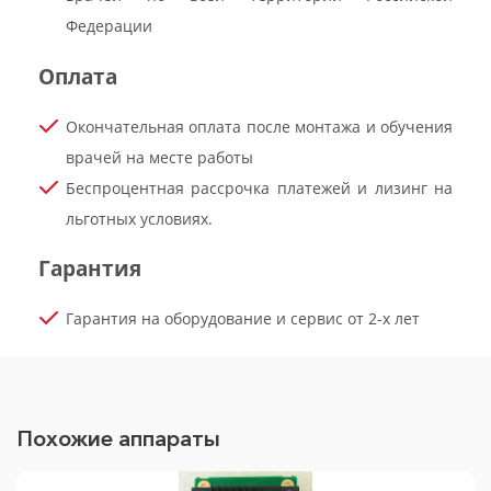
Федерации
Оплата
Окончательная оплата после монтажа и обучения
врачей на месте работы
Беспроцентная рассрочка платежей и лизинг на
льготных условиях.
Гарантия
Гарантия на оборудование и сервис от 2-х лет
Похожие аппараты