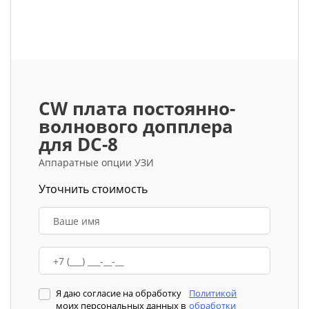
CW плата постоянно-
волнового допплера
для DC-8
Аппаратные опции УЗИ
Уточнить стоимость
Я даю согласие на обработку
Политикой
моих персональных данных в
обработки