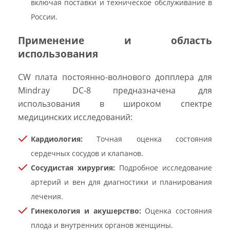
включая поставки и техническое обслуживание в
России.
Применение и область
использования
CW плата постоянно-волнового допплера для
Mindray DC-8 предназначена для
использования в широком спектре
медицинских исследований:
Кардиология:
Точная оценка состояния
сердечных сосудов и клапанов.
Сосудистая хирургия:
Подробное исследование
артерий и вен для диагностики и планирования
лечения.
Гинекология и акушерство:
Оценка состояния
плода и внутренних органов женщины.