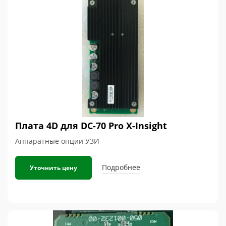
Плата 4D для DC-70 Pro X-Insight
Аппаратные опции УЗИ
Подробнее
Уточнить цену