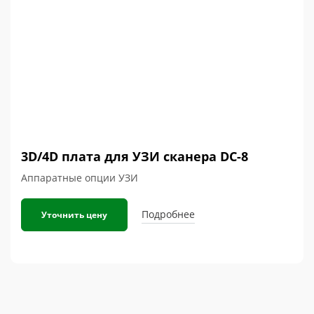
3D/4D плата для УЗИ сканера DC-8
Аппаратные опции УЗИ
Подробнее
Уточнить цену