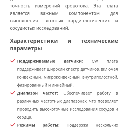
точность измерений кровотока. Эта плата
является важным компонентом для
выполнения сложных кардиологических и
сосудистых исследований.
Характеристики и технические
параметры
Поддерживаемые датчики:
CW плата
поддерживает широкий спектр датчиков, включая
конвексный, микроконвексный, внутриполостной,
фазированный и линейный.
Диапазон частот:
Обеспечивает работу в
различных частотных диапазонах, что позволяет
проводить высокоточные исследования сосудов и
сердца.
Режимы работы:
Поддержка нескольких