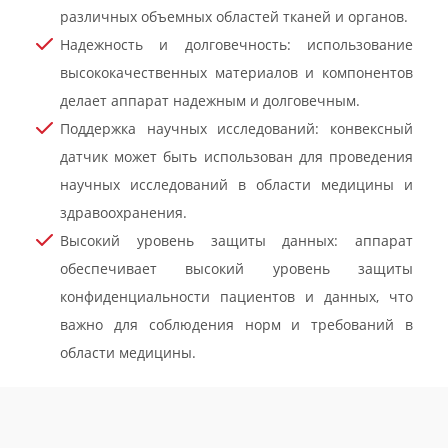
различных объемных областей тканей и органов.
Надежность и долговечность: использование
высококачественных материалов и компонентов
делает аппарат надежным и долговечным.
Поддержка научных исследований: конвексный
датчик может быть использован для проведения
научных исследований в области медицины и
здравоохранения.
Высокий уровень защиты данных: аппарат
обеспечивает высокий уровень защиты
конфиденциальности пациентов и данных, что
важно для соблюдения норм и требований в
области медицины.