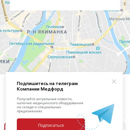
Подпишитесь на телеграм
Компании Медфорд
+7 (495) 139-09-93
Получайте актуальные новости,
наличие медицинского оборудования
на складе и специальных
предложениях
Подписаться