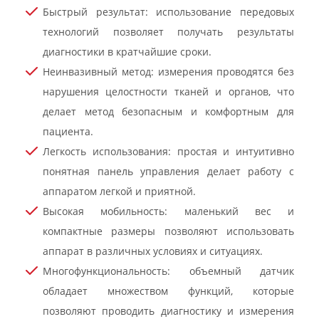
Быстрый результат: использование передовых
технологий позволяет получать результаты
диагностики в кратчайшие сроки.
Неинвазивный метод: измерения проводятся без
нарушения целостности тканей и органов, что
делает метод безопасным и комфортным для
пациента.
Легкость использования: простая и интуитивно
понятная панель управления делает работу с
аппаратом легкой и приятной.
Высокая мобильность: маленький вес и
компактные размеры позволяют использовать
аппарат в различных условиях и ситуациях.
Многофункциональность: объемный датчик
обладает множеством функций, которые
позволяют проводить диагностику и измерения