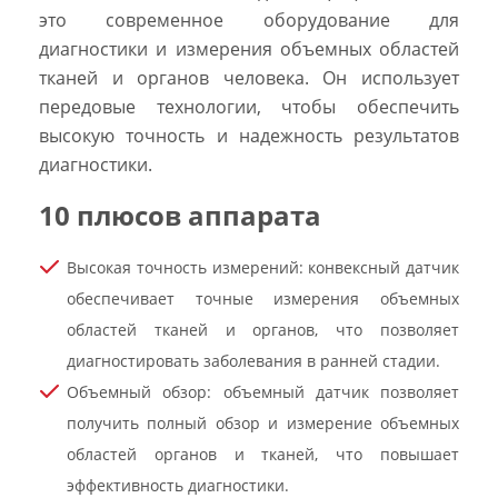
это современное оборудование для
диагностики и измерения объемных областей
тканей и органов человека. Он использует
передовые технологии, чтобы обеспечить
высокую точность и надежность результатов
диагностики.
10 плюсов аппарата
Высокая точность измерений: конвексный датчик
обеспечивает точные измерения объемных
областей тканей и органов, что позволяет
диагностировать заболевания в ранней стадии.
Объемный обзор: объемный датчик позволяет
получить полный обзор и измерение объемных
областей органов и тканей, что повышает
эффективность диагностики.