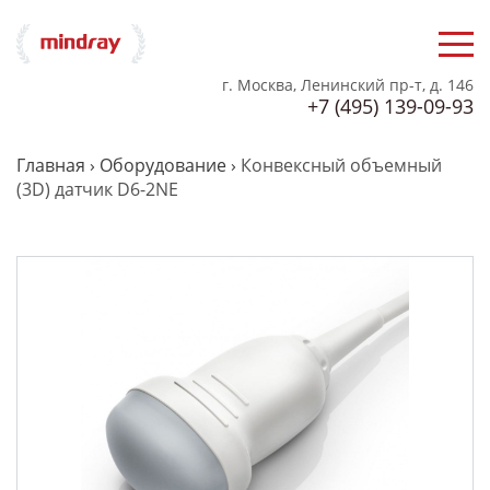
г. Москва, Ленинский пр-т, д. 146
+7 (495) 139-09-93
Главная
›
Оборудование
›
Конвексный объемный
(3D) датчик D6-2NE