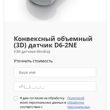
Конвексный объемный
(3D) датчик D6-2NE
УЗИ датчики Mindray
Уточнить стоимость
Я даю согласие на обработку
Политикой
моих персональных данных в
обработки
соответствии с
персональных