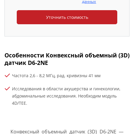
данных
Особенности Конвексный объемный (3D)
датчик D6-2NE
Частота 2,6 - 8,2 МГц, рад. кривизны 41 мм
Исследования в области акушерства и гинекологии,
абдоминальные исследования. Необходим модуль
4D/TEE.
Конвексный объемный датчик (3D) D6-2NE —