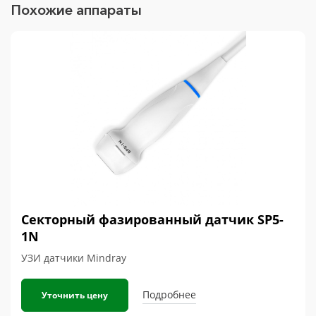
Похожие аппараты
Секторный фазированный датчик SP5-
1N
УЗИ датчики Mindray
Подробнее
Уточнить цену