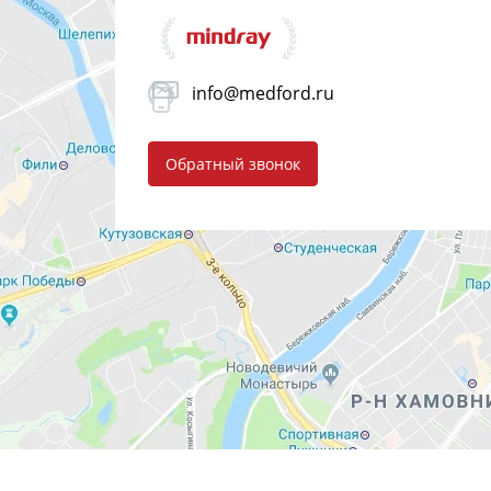
info@medford.ru
Обратный звонок