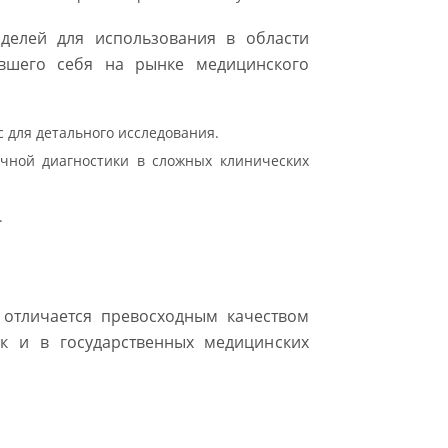
делей для использования в области
авшего себя на рынке медицинского
 для детального исследования.
очной диагностики в сложных клинических
.
 отличается превосходным качеством
ак и в государственных медицинских