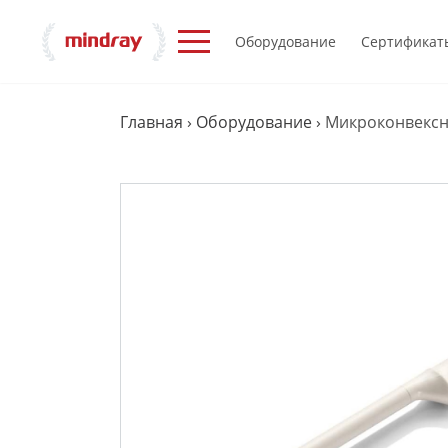
Оборудование
Сертификат
Главная
›
Оборудование
›
Микроконвексн