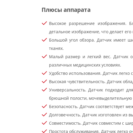
Плюсы аппарата
Высокое разрешение изображения. Бл
детальное изображение, что делает его
Большой угол обзора. Датчик имеет ш
тканях.
Малый размер и легкий вес. Датчик о
различных медицинских условиях.
Удобство использования. Датчик легко 
Высокая чувствительность. Датчик обла
Универсальность. Датчик подходит дл
брюшной полости, мочевыделительную с
Безопасность. Датчик соответствует ме
Долговечность. Датчик изготовлен из 
Совместимость. Датчик совместим с ши
Простота обслуживания. Датчик легко о