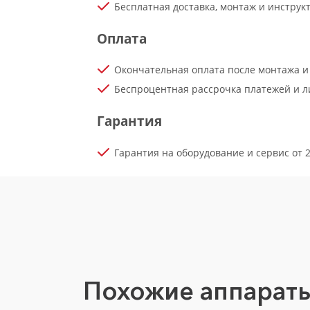
Бесплатная доставка, монтаж и инстру
Оплата
Окончательная оплата после монтажа и
Беспроцентная рассрочка платежей и ли
Гарантия
Гарантия на оборудование и сервис от 2
Похожие аппарат