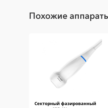
Похожие аппарат
Секторный фазированный