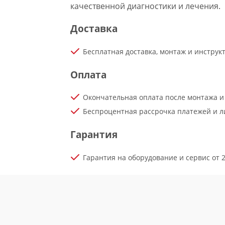
качественной диагностики и лечения.
Доставка
Бесплатная доставка, монтаж и инстру
Оплата
Окончательная оплата после монтажа и
Беспроцентная рассрочка платежей и ли
Гарантия
Гарантия на оборудование и сервис от 2