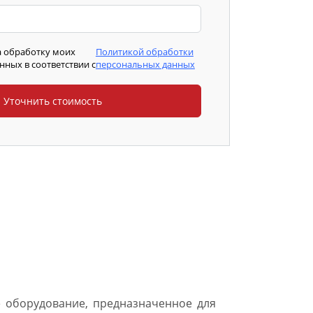
а обработку моих
Политикой обработки
ных в соответствии с
персональных данных
 оборудование, предназначенное для