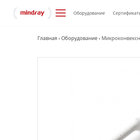
Оборудование
Сертификат
Главная
›
Оборудование
›
Микроконвексн