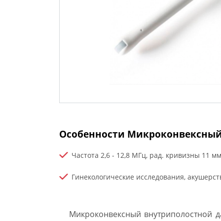
Особенности Микроконвексный 
Частота 2,6 - 12,8 МГц, рад. кривизны 11 м
Гинекологические исследования, акушерство
Микроконвексный внутриполостной д