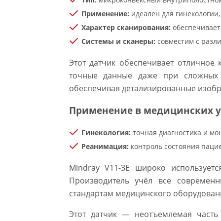
Применение:
идеален для гинекологии,
Характер сканирования:
обеспечивает 
Системы и сканеры:
совместим с разли
Этот датчик обеспечивает отличное 
точные данные даже при сложных и
обеспечивая детализированные изоб
Применение в медицинских 
Гинекология:
точная диагностика и мон
Реанимация:
контроль состояния пацие
Mindray V11-3E широко используетс
Производитель учёл все современн
стандартам медицинского оборудован
Этот датчик — неотъемлемая часть