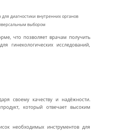
 для диагностики внутренних органов
ниверсальным выбором
орме, что позволяет врачам получить
ля гинекологических исследований,
даря своему качеству и надёжности.
продукт, который отвечает высоким
исок необходимых инструментов для