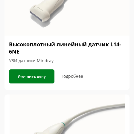
Высокоплотный линейный датчик L14-
6NE
УЗИ датчики Mindray
Подробнее
Уточнить цену