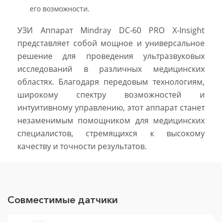
его возможности.
УЗИ Аппарат Mindray DC-60 PRO X-Insight
представляет собой мощное и универсальное
решение для проведения ультразвуковых
исследований в различных медицинских
областях. Благодаря передовым технологиям,
широкому спектру возможностей и
интуитивному управлению, этот аппарат станет
незаменимым помощником для медицинских
специалистов, стремящихся к высокому
качеству и точности результатов.
Совместимые датчики