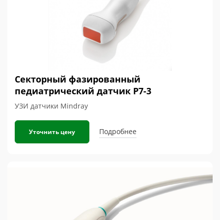
Секторный фазированный
педиатрический датчик P7-3
УЗИ датчики Mindray
Подробнее
Уточнить цену