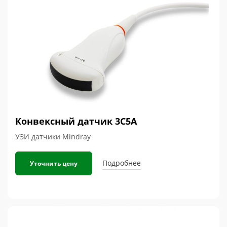
Конвексный датчик 3C5A
УЗИ датчики Mindray
Подробнее
Уточнить цену