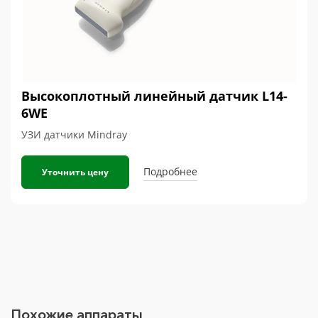
Высокоплотный линейный датчик L14-
6WE
УЗИ датчики Mindray
Подробнее
Уточнить цену
Похожие аппараты