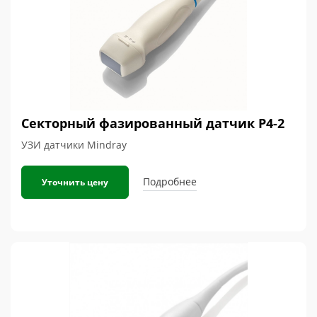
Секторный фазированный датчик P4-2
УЗИ датчики Mindray
Подробнее
Уточнить цену