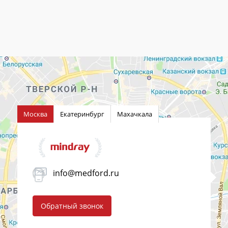
Москва
Екатеринбург
Махачкала
info@medford.ru
Обратный звонок