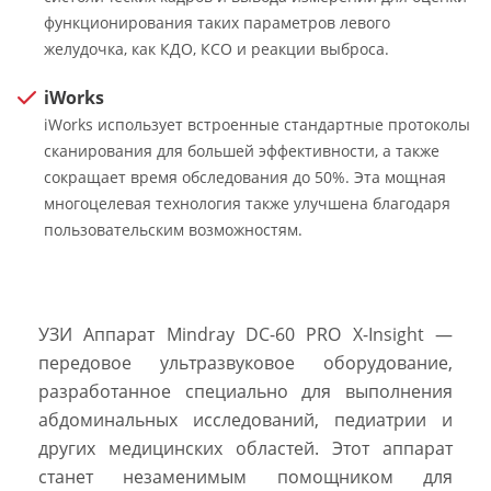
функционирования таких параметров левого
желудочка, как КДО, КСО и реакции выброса.
iWorks
iWorks использует встроенные стандартные протоколы
сканирования для большей эффективности, а также
сокращает время обследования до 50%. Эта мощная
многоцелевая технология также улучшена благодаря
пользовательским возможностям.
УЗИ Аппарат Mindray DC-60 PRO X-Insight —
передовое ультразвуковое оборудование,
разработанное специально для выполнения
абдоминальных исследований, педиатрии и
других медицинских областей. Этот аппарат
станет незаменимым помощником для