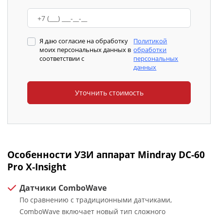
Я даю согласие на обработку
Политикой
моих персональных данных в
обработки
соответствии с
персональных
данных
Особенности УЗИ аппарат Mindray DC-60
Pro X-Insight
Датчики ComboWave
По сравнению с традиционными датчиками,
ComboWave включает новый тип сложного