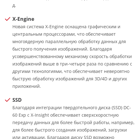
д.
X-Engine
Новая система X-Engine оснащена графическим и
центральным процессорами, что обеспечивает
многоядерную параллельную обработку данных для
быстрого получения изображений. Благодаря
усовершенствованному механизму скорость обработки
изображений выше в три-четыре раза по сравнению с
другими технологиями, что обеспечивает невероятно
быструю обработку изображений для 3D/4D и других
приложений.
SSD
Благодаря интеграции твердотельного диска (SSD) DC-
60 Exp с X-Insight обеспечивает сверхскоростную
передачу данных для более быстрой работы, например,
для более быстрого создания изображений, загрузки
или активации. Благодаря диску SSD возможно