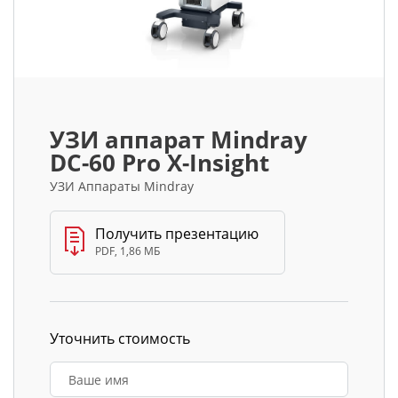
УЗИ аппарат Mindray
DC-60 Pro X-Insight
УЗИ Аппараты Mindray
Получить презентацию
PDF, 1,86 МБ
Уточнить стоимость