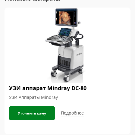
УЗИ аппарат Mindray DC-80
УЗИ Аппараты Mindray
Подробнее
Уточнить цену