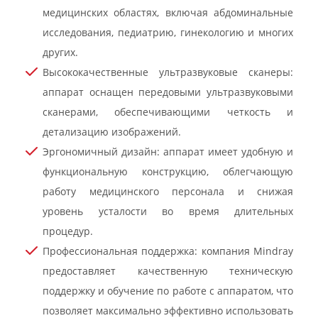
медицинских областях, включая абдоминальные
исследования, педиатрию, гинекологию и многих
других.
Высококачественные ультразвуковые сканеры:
аппарат оснащен передовыми ультразвуковыми
сканерами, обеспечивающими четкость и
детализацию изображений.
Эргономичный дизайн: аппарат имеет удобную и
функциональную конструкцию, облегчающую
работу медицинского персонала и снижая
уровень усталости во время длительных
процедур.
Профессиональная поддержка: компания Mindray
предоставляет качественную техническую
поддержку и обучение по работе с аппаратом, что
позволяет максимально эффективно использовать