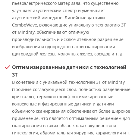
пьезоэлектрического материала, что существенно
улучшает акустический спектр и уменьшает
акустический импеданс. Линейные датчики
ComboWave, включающие уникальную технологию 3T
от Mindray, обеспечивают отличную
производительность и исключительное разрешение
изображения и однородность при сканировании
щитовидной железы, молочных желез, сосудов и т. д.
Оптимизированные датчики с технологией
3Т
В сочетании с уникальной технологией 3T от Mindray
(тройные согласующиеся слои, полностью разделенные
кристаллы, термоконтроль), оптимизированные
конвексные и фазированные датчики и датчики
объемного сканирования обеспечивают более широкое
применение, что является оптимальным решением для
сканирования в таких областях, как акушерство и
гинекология, абдоминальная хирургия, кардиология и т.