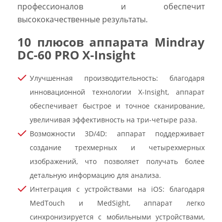
профессионалов и обеспечит
высококачественные результаты.
10 плюсов аппарата Mindray
DC-60 PRO X-Insight
Улучшенная производительность: благодаря
инновационной технологии X-Insight, аппарат
обеспечивает быстрое и точное сканирование,
увеличивая эффективность на три-четыре раза.
Возможности 3D/4D: аппарат поддерживает
создание трехмерных и четырехмерных
изображений, что позволяет получать более
детальную информацию для анализа.
Интеграция с устройствами на iOS: благодаря
MedTouch и MedSight, аппарат легко
синхронизируется с мобильными устройствами,