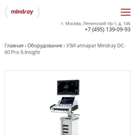
г. Москва, Ленинский пр-т, д. 146
+7 (495) 139-09-93
Главная
›
Оборудование
›
УЗИ аппарат Mindray DC-
60 Pro X-Insight