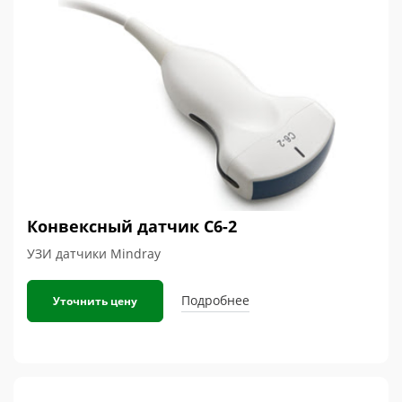
Конвексный датчик С6-2
УЗИ датчики Mindray
Подробнее
Уточнить цену