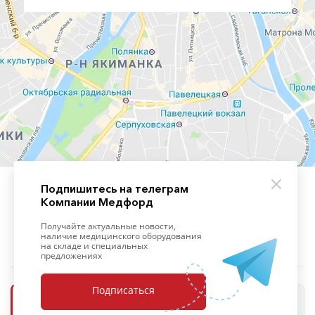
Подпишитесь на телеграм
Компании Медфорд
+7 (495) 139-09-93
Получайте актуальные новости,
наличие медицинского оборудования
на складе и специальных
предложениях
Подписаться