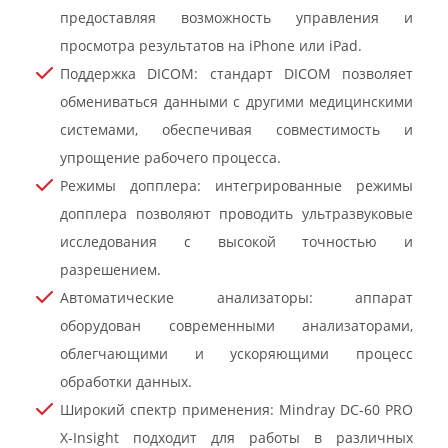
предоставляя возможность управления и
просмотра результатов на iPhone или iPad.
Поддержка DICOM: стандарт DICOM позволяет
обмениваться данными с другими медицинскими
системами, обеспечивая совместимость и
упрощение рабочего процесса.
Режимы допплера: интегрированные режимы
допплера позволяют проводить ультразвуковые
исследования с высокой точностью и
разрешением.
Автоматические анализаторы: аппарат
оборудован современными анализаторами,
облегчающими и ускоряющими процесс
обработки данных.
Широкий спектр применения: Mindray DC-60 PRO
X-Insight подходит для работы в различных