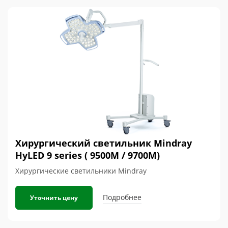
Хирургический светильник Mindray
HyLED 9 series ( 9500М / 9700М)
Хирургические светильники Mindray
Подробнее
Уточнить цену