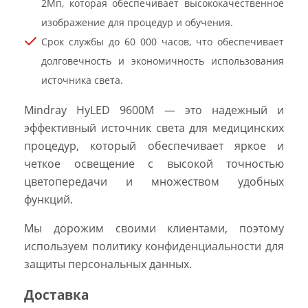
2Мп, которая обеспечивает высококачественное
изображение для процедур и обучения.
Срок службы до 60 000 часов, что обеспечивает
долговечность и экономичность использования
источника света.
Mindray HyLED 9600M — это надежный и
эффективный источник света для медицинских
процедур, который обеспечивает яркое и
четкое освещение с высокой точностью
цветопередачи и множеством удобных
функций.
Мы дорожим своими клиентами, поэтому
используем политику конфиденциальности для
защиты персональных данных.
Доставка