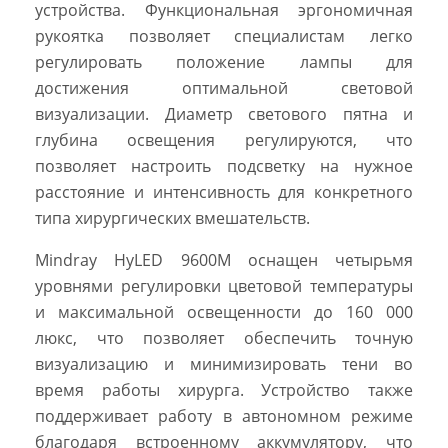
устройства. Функциональная эргономичная
рукоятка позволяет специалистам легко
регулировать положение лампы для
достижения оптимальной световой
визуализации. Диаметр светового пятна и
глубина освещения регулируются, что
позволяет настроить подсветку на нужное
расстояние и интенсивность для конкретного
типа хирургических вмешательств.
Mindray HyLED 9600M оснащен четырьмя
уровнями регулировки цветовой температуры
и максимальной освещенности до 160 000
люкс, что позволяет обеспечить точную
визуализацию и минимизировать тени во
время работы хирурга. Устройство также
поддерживает работу в автономном режиме
благодаря встроенному аккумулятору, что