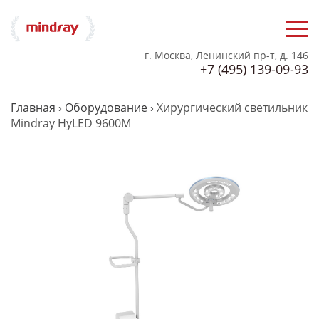
г. Москва, Ленинский пр-т, д. 146
+7 (495) 139-09-93
Главная
›
Оборудование
›
Хирургический светильник
Mindray HyLED 9600M