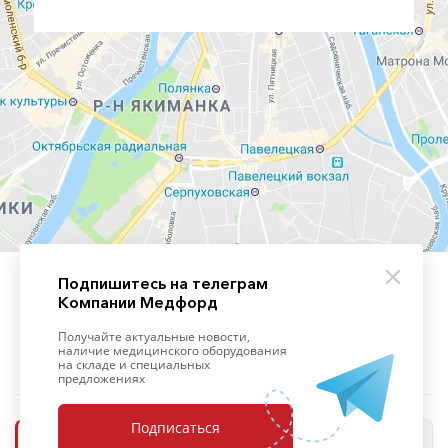
Подпишитесь на телеграм
Компании Медфорд
+7 (495) 139-09-93
Получайте актуальные новости,
наличие медицинского оборудования
на складе и специальных
предложениях
Подписаться