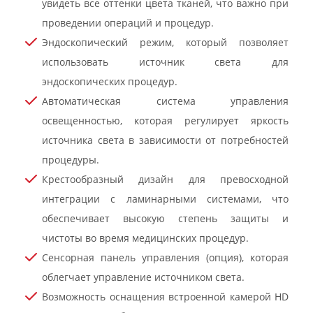
увидеть все оттенки цвета тканей, что важно при
проведении операций и процедур.
Эндоскопический режим, который позволяет
использовать источник света для
эндоскопических процедур.
Автоматическая система управления
освещенностью, которая регулирует яркость
источника света в зависимости от потребностей
процедуры.
Крестообразный дизайн для превосходной
интеграции с ламинарными системами, что
обеспечивает высокую степень защиты и
чистоты во время медицинских процедур.
Сенсорная панель управления (опция), которая
облегчает управление источником света.
Возможность оснащения встроенной камерой HD