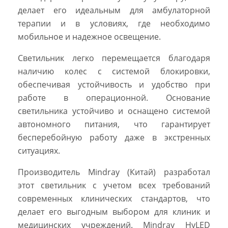
делает его идеальным для амбулаторной
терапии и в условиях, где необходимо
мобильное и надежное освещение.
Светильник легко перемещается благодаря
наличию колес с системой блокировки,
обеспечивая устойчивость и удобство при
работе в операционной. Основание
светильника устойчиво и оснащено системой
автономного питания, что гарантирует
бесперебойную работу даже в экстренных
ситуациях.
Производитель Mindray (Китай) разработал
этот светильник с учетом всех требований
современных клинических стандартов, что
делает его выгодным выбором для клиник и
медицинских учреждений. Mindray HyLED