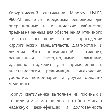
Хирургический светильник Mindray HyLED
9600M является передовым решением для
операционных и клинических кабинетов,
предназначенным для обеспечения отличного
качества освещения при проведении
хирургических вмешательств, диагностики и
лечения. Этот передвижной светильник,
оснащенный светодиодными лампами,
идеально подходит для применения в
анестезиологии, реанимации, гинекологии,
урологии, ветеринарии и других областях
медицины.
Корпус светильника выполнен из прочных и
стерилизуемых материалов, что обеспечивает
надежную дезинфекцию и долговечность