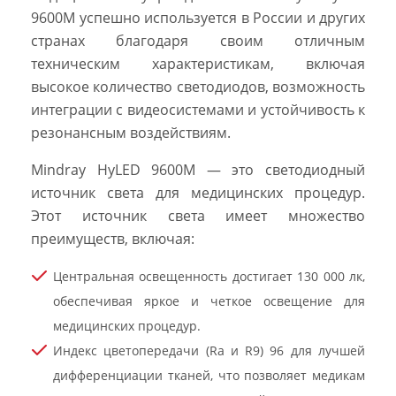
9600M успешно используется в России и других
странах благодаря своим отличным
техническим характеристикам, включая
высокое количество светодиодов, возможность
интеграции с видеосистемами и устойчивость к
резонансным воздействиям.
Mindray HyLED 9600M — это светодиодный
источник света для медицинских процедур.
Этот источник света имеет множество
преимуществ, включая:
Центральная освещенность достигает 130 000 лк,
обеспечивая яркое и четкое освещение для
медицинских процедур.
Индекс цветопередачи (Ra и R9) 96 для лучшей
дифференциации тканей, что позволяет медикам