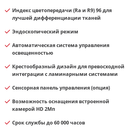
Индекс цветопередачи (Ra и R9) 96 для
лучшей дифференциации тканей
Эндоскопический режим
Автоматическая система управления
освещенностью
Крестообразный дизайн для превосходной
интеграции с ламинарными системами
Сенсорная панель управления (опция)
Возможность оснащения встроенной
камерой HD 2Мп
Срок службы до 60 000 часов