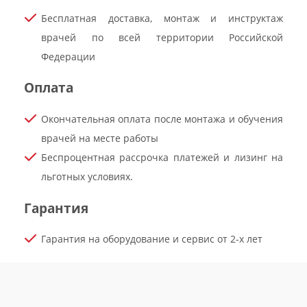
Бесплатная доставка, монтаж и инструктаж
врачей по всей территории Российской
Федерации
Оплата
Окончательная оплата после монтажа и обучения
врачей на месте работы
Беспроцентная рассрочка платежей и лизинг на
льготных условиях.
Гарантия
Гарантия на оборудование и сервис от 2-х лет