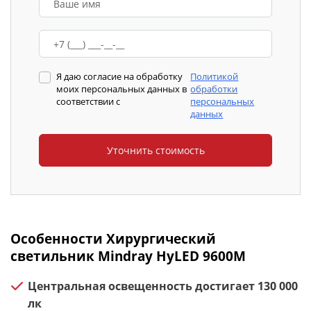
Я даю согласие на обработку
Политикой
моих персональных данных в
обработки
соответствии с
персональных
данных
Особенности Хирургический
светильник Mindray HyLED 9600M
Центральная освещенность достигает 130 000
лк