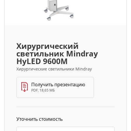
Хирургический
светильник Mindray
HyLED 9600M
Хирургические светильники Mindray
Получить презентацию
PDF, 18,65 МБ
Уточнить стоимость