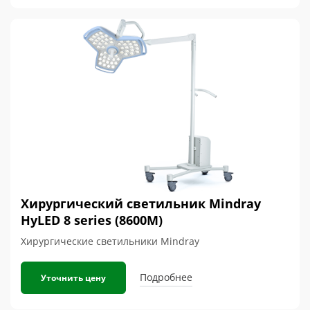
Хирургический светильник Mindray
HyLED 8 series (8600М)
Хирургические светильники Mindray
Подробнее
Уточнить цену