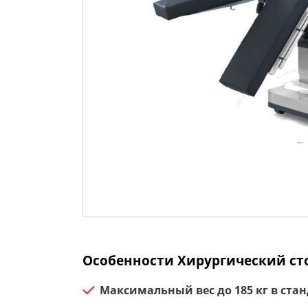
Особенности Хирургический сто
Максимальный вес до 185 кг в ст