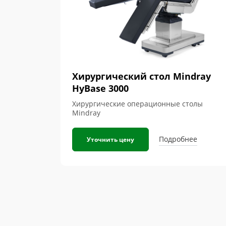
Хирургический стол Mindray
HyBase 3000
Хирургические операционные столы
Mindray
Подробнее
Уточнить цену