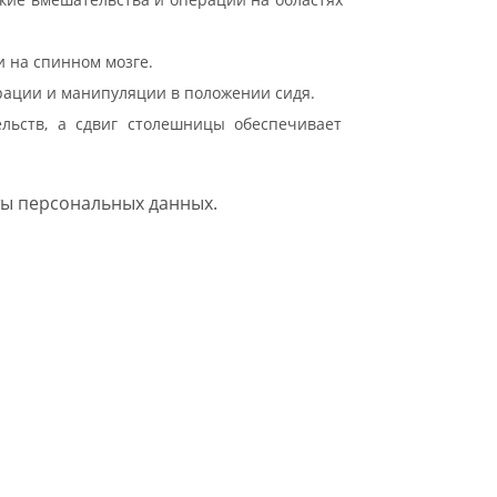
и на спинном мозге.
рации и манипуляции в положении сидя.
льств, а сдвиг столешницы обеспечивает
ы персональных данных.