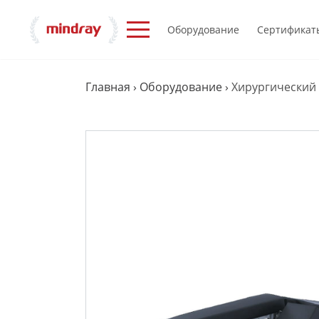
Оборудование
Сертификат
Главная
›
Оборудование
›
Хирургический 