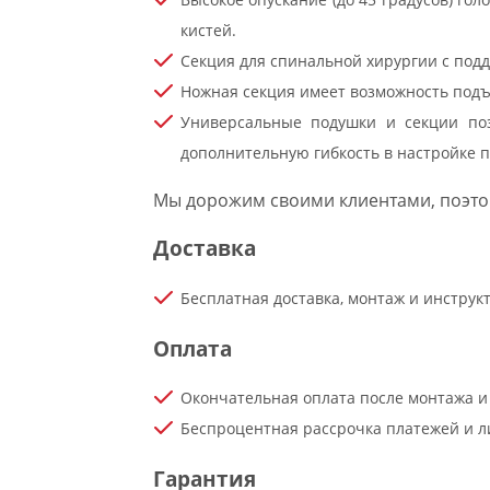
кистей.
Секция для спинальной хирургии с подд
Ножная секция имеет возможность подъ
Универсальные подушки и секции поз
дополнительную гибкость в настройке 
Мы дорожим своими клиентами, поэто
Доставка
Бесплатная доставка, монтаж и инстру
Оплата
Окончательная оплата после монтажа и
Беспроцентная рассрочка платежей и ли
Гарантия