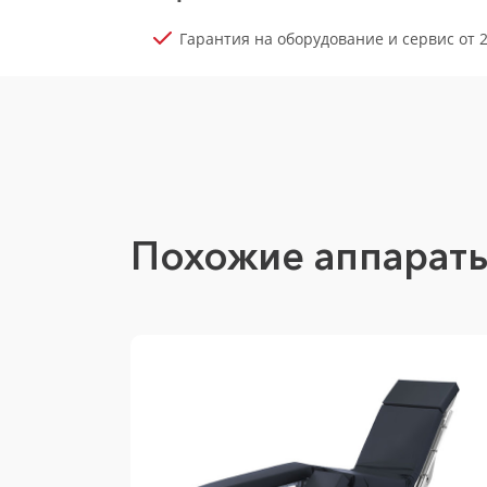
Гарантия на оборудование и сервис от 2
Похожие аппарат