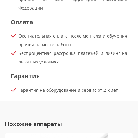
Федерации
Оплата
Окончательная оплата после монтажа и обучения
врачей на месте работы
Беспроцентная рассрочка платежей и лизинг на
льготных условиях.
Гарантия
Гарантия на оборудование и сервис от 2-х лет
Похожие аппараты