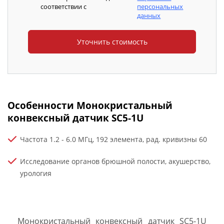
соответствии с
персональных
данных
Особенности Монокристальный
конвексный датчик SC5-1U
Частота 1.2 - 6.0 МГц, 192 элемента, рад. кривизны 60
Исследование органов брюшной полости, акушерство,
урология
Монокристальный конвексный датчик SC5-1U