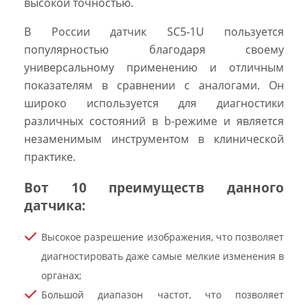
высокой точностью.
В России датчик SC5-1U пользуется
популярностью благодаря своему
универсальному применению и отличным
показателям в сравнении с аналогами. Он
широко используется для диагностики
различных состояний в b-режиме и является
незаменимым инструментом в клинической
практике.
Вот 10 преимуществ данного
датчика:
Высокое разрешение изображения, что позволяет
диагностировать даже самые мелкие изменения в
органах;
Большой диапазон частот, что позволяет