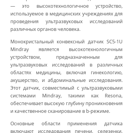
— это высокотехнологичное устройство,
используемое в медицинских учреждениях для
проведения ультразвуковых исследований
различных органов человека.
Монокристальный конвексный датчик SC5-1U
Mindray является высокотехнологичным
устройством, предназначенным для
ультразвуковых исследований в различных
областях медицины, включая гинекологию,
акушерство, и абдоминальные исследования.
Этот датчик, совместимый с ультразвуковыми
системами Mindray, такими как Resona,
обеспечивает высокую глубину проникновения
и качественное сканирование в b-режиме.
Основные области применения датчика
включают исследования печени, селезенки,