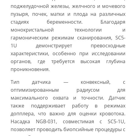
поджелудочной железы, желчного и мочевого
пузыря, почек, матки и плода на различных
стадиях беременности. Благодаря
монокристальной технологии и
гармоническим режимам сканирования, SC5-
1U демонстрирует превосходные
характеристики, особенно при исследовании
органов, где требуется высокая глубина
проникновения.
Тип датчика — конвексный, с
оптимизированным радиусом для
максимального охвата и точности. Датчик
также поддерживает работу в режимах
допплера, что важно для оценки кровотока.
Насадка NGB-031, совместимая с SC5-1U,
позволяет проводить биопсийные процедуры с