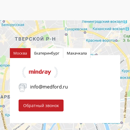
Москва
Екатеринбург
Махачкала
info@medford.ru
Обратный звонок