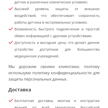
датчик в различных клинических условиях;
Высокий уровень защиты от внешних
воздействий, что обеспечивает сохранность
работы датчика в экстремальных условиях;
Возможность быстрого подключения и простой
обмен информацией с другими устройствами;
Доступность и выгодная цена, что делает данное
устройство доступным для большинства
медицинских учреждений.
Мы дорожим своими клиентами, поэтому
используем политику конфиденциальности для
защиты персональных данных.
Доставка
Бесплатная доставка, монтаж и инструктаж
врачей по всей территории Российской