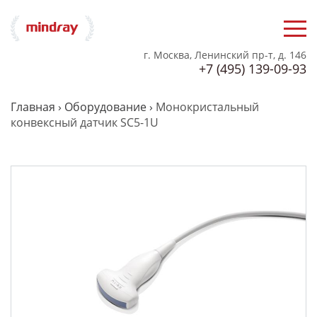
г. Москва, Ленинский пр-т, д. 146
+7 (495) 139-09-93
Главная
›
Оборудование
›
Монокристальный
конвексный датчик SC5-1U