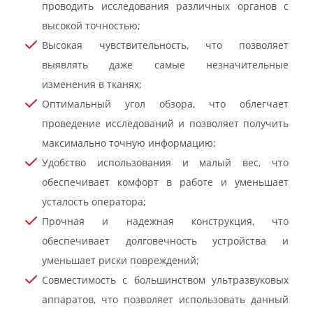
проводить исследования различных органов с
высокой точностью;
Высокая чувствительность, что позволяет
выявлять даже самые незначительные
изменения в тканях;
Оптимальный угол обзора, что облегчает
проведение исследований и позволяет получить
максимально точную информацию;
Удобство использования и малый вес, что
обеспечивает комфорт в работе и уменьшает
усталость оператора;
Прочная и надежная конструкция, что
обеспечивает долговечность устройства и
уменьшает риски повреждений;
Совместимость с большинством ультразвуковых
аппаратов, что позволяет использовать данный