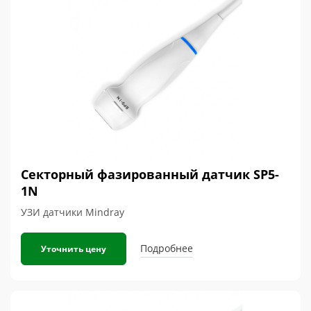
Секторный фазированный датчик SP5-
1N
УЗИ датчики Mindray
Подробнее
Уточнить цену