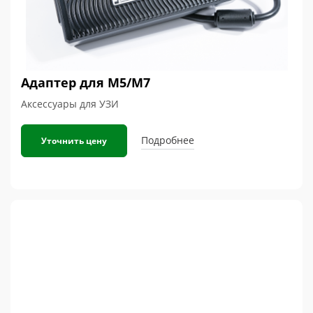
Адаптер для М5/М7
Аксессуары для УЗИ
Подробнее
Уточнить цену