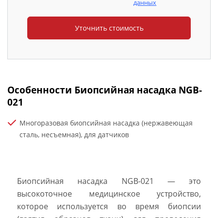
данных
Особенности Биопсийная насадка NGB-
021
Многоразовая биопсийная насадка (нержавеющая
сталь, несъемная), для датчиков
Биопсийная насадка NGB-021 — это
высокоточное медицинское устройство,
которое используется во время биопсии