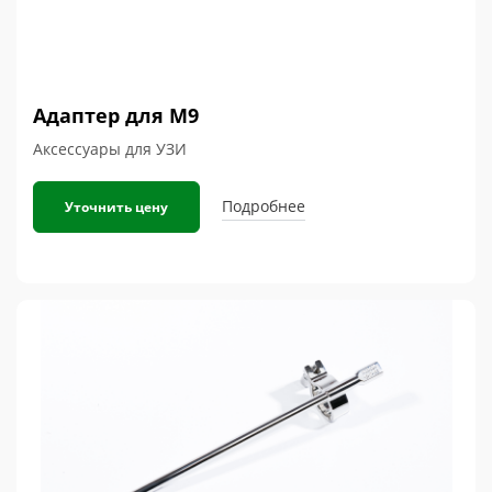
Адаптер для M9
Аксессуары для УЗИ
Подробнее
Уточнить цену