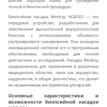
(взятия образцов ткани) для проведения
точной и безопасной процедуры.
Биопсийная насадка Mindray NGB-021 — это
передовое устройство, разработанное для
обеспечения высокоточной внутриполостной
биопсии с использованием объемного
ультразвукового сканирования. Она оснащена
инновационной системой игл и программным
обеспечением, необходимым для точной
диагностики и исследований. Насадка Mindray
предназначена для применения в различных
медицинских областях, таких как акушерство,
кардиология, и общая диагностика, что делает
ее незаменимым инструментом для врачей.
Основные характеристики и
возможности биопсийной насадки