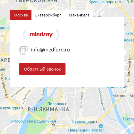
Москва
Екатеринбург
Махачкала
info@medford.ru
Обратный звонок