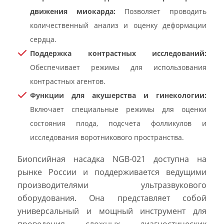
движения миокарда:
Позволяет проводить
количественный анализ и оценку деформации
сердца.
Поддержка контрастных исследований:
Обеспечивает режимы для использования
контрастных агентов.
Функции для акушерства и гинекологии:
Включает специальные режимы для оценки
состояния плода, подсчета фолликулов и
исследования воротникового пространства.
Биопсийная насадка NGB-021 доступна на
рынке России и поддерживается ведущими
производителями ультразвукового
оборудования. Она представляет собой
универсальный и мощный инструмент для
проведения сложных диагностических