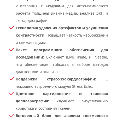
Интеграция с модулями для автоматического
расчета толщины интима-медиа, анализа ЭКГ, и
эхокардиографии.
Технология удаления артефактов и улучшения
контрастности:
Повышает четкость изображений
и снижает шумы.
Пакет программного обеспечения для
исследований:
Включает iLive, iPage, и iNeedle,
что обеспечивает гибкость в выборе методов
диагностики и анализа.
Поддержка стресс-эхокардиографии:
С
помощью встроенного модуля Stress Echo.
Цветовое картирование и тканевая
допплерография:
Улучшает визуализацию
кровотока и состояния тканей.
Встроенный блок для анализа трехмерного