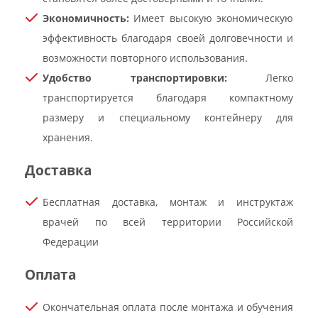
Экономичность:
Имеет высокую экономическую
эффективность благодаря своей долговечности и
возможности повторного использования.
Удобство транспортировки:
Легко
транспортируется благодаря компактному
размеру и специальному контейнеру для
хранения.
Доставка
Бесплатная доставка, монтаж и инструктаж
врачей по всей территории Российской
Федерации
Оплата
Окончательная оплата после монтажа и обучения