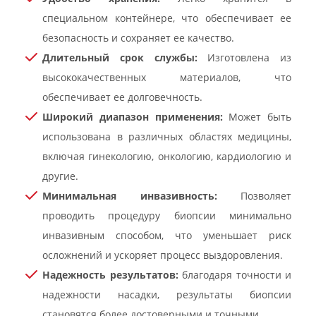
специальном контейнере, что обеспечивает ее
безопасность и сохраняет ее качество.
Длительный срок службы:
Изготовлена из
высококачественных материалов, что
обеспечивает ее долговечность.
Широкий диапазон применения:
Может быть
использована в различных областях медицины,
включая гинекологию, онкологию, кардиологию и
другие.
Минимальная инвазивность:
Позволяет
проводить процедуру биопсии минимально
инвазивным способом, что уменьшает риск
осложнений и ускоряет процесс выздоровления.
Надежность результатов:
благодаря точности и
надежности насадки, результаты биопсии
становятся более достоверными и точными.