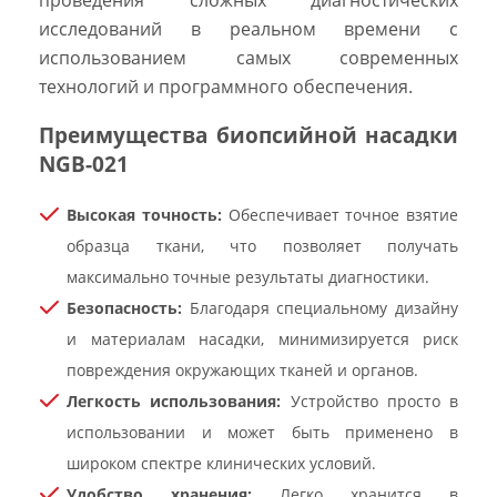
исследований в реальном времени с
использованием самых современных
технологий и программного обеспечения.
Преимущества биопсийной насадки
NGB-021
Высокая точность:
Обеспечивает точное взятие
образца ткани, что позволяет получать
максимально точные результаты диагностики.
Безопасность:
Благодаря специальному дизайну
и материалам насадки, минимизируется риск
повреждения окружающих тканей и органов.
Легкость использования:
Устройство просто в
использовании и может быть применено в
широком спектре клинических условий.
Удобство хранения:
Легко хранится в