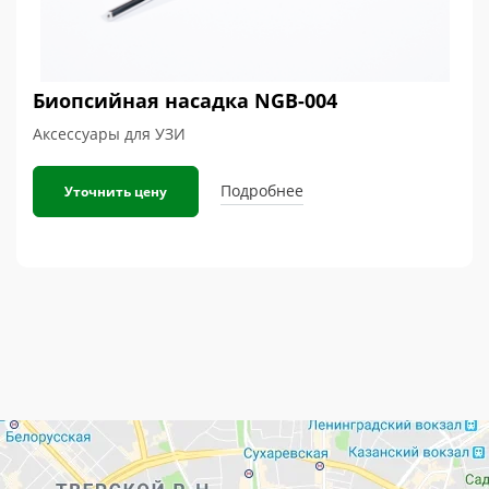
Биопсийная насадка NGB-004
Аксессуары для УЗИ
Подробнее
Уточнить цену