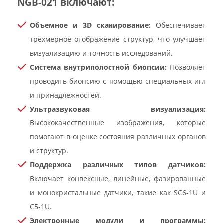
NGB-021 включают:
Объемное и 3D сканирование:
Обеспечивает
трехмерное отображение структур, что улучшает
визуализацию и точность исследований.
Система внутриполостной биопсии:
Позволяет
проводить биопсию с помощью специальных игл
и принадлежностей.
Ультразвуковая визуализация:
Высококачественные изображения, которые
помогают в оценке состояния различных органов
и структур.
Поддержка различных типов датчиков:
Включает конвексные, линейные, фазированные
и монокристальные датчики, такие как SC6-1U и
C5-1U.
Электронные модули и программы: