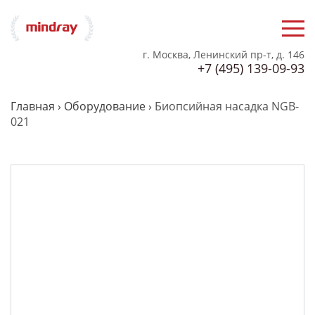
г. Москва, Ленинский пр-т, д. 146
+7 (495) 139-09-93
Главная
›
Оборудование
›
Биопсийная насадка NGB-
021