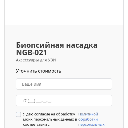
Биопсийная насадка
NGB-021
Аксессуары для УЗИ
Уточнить стоимость
Я даю согласие на обработку
Политикой
моих персональных данных в
обработки
соответствии с
персональных