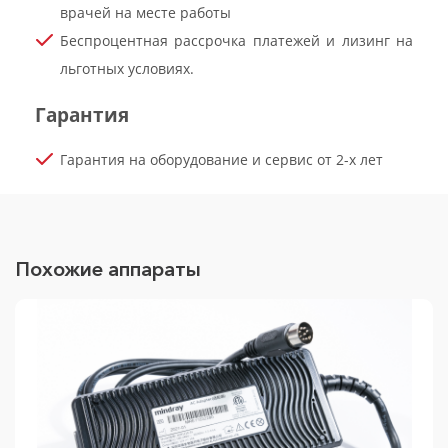
врачей на месте работы
Беспроцентная рассрочка платежей и лизинг на
льготных условиях.
Гарантия
Гарантия на оборудование и сервис от 2-х лет
Похожие аппараты