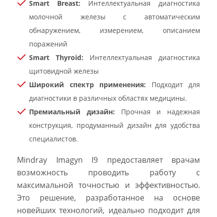
Smart Breast:
Интеллектуальная диагностика
молочной железы с автоматическим
обнаружением, измерением, описанием
поражений
Smart Thyroid:
Интеллектуальная диагностика
щитовидной железы
Широкий спектр применения:
Подходит для
диагностики в различных областях медицины.
Премиальный дизайн:
Прочная и надежная
конструкция, продуманный дизайн для удобства
специалистов.
Mindray Imagyn I9 предоставляет врачам
возможность проводить работу с
максимальной точностью и эффективностью.
Это решение, разработанное на основе
новейших технологий, идеально подходит для