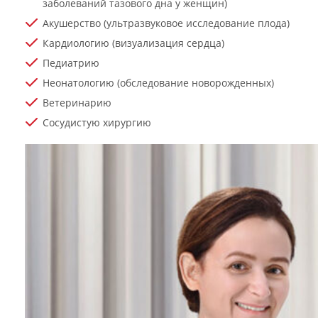
заболеваний тазового дна у женщин)
Акушерство (ультразвуковое исследование плода)
Кардиологию (визуализация сердца)
Педиатрию
Неонатологию (обследование новорожденных)
Ветеринарию
Сосудистую хирургию