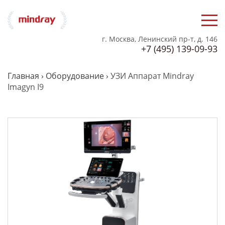
г. Москва, Ленинский пр-т, д. 146
+7 (495) 139-09-93
Главная
›
Оборудование
›
УЗИ Аппарат Mindray
Imagyn I9