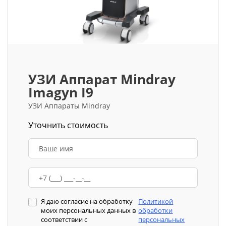
УЗИ Аппарат Mindray
Imagyn I9
УЗИ Аппараты Mindray
Уточнить стоимость
Я даю согласие на обработку
Политикой
моих персональных данных в
обработки
соответствии с
персональных