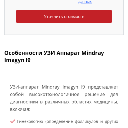
данных
Особенности УЗИ Аппарат Mindray
Imagyn I9
УЗИ-аппарат Mindray Imagyn I9 представляет
собой высокотехнологичное решение для
диагностики в различных областях медицины,
включая:
Гинекологию (определение фолликулов и других