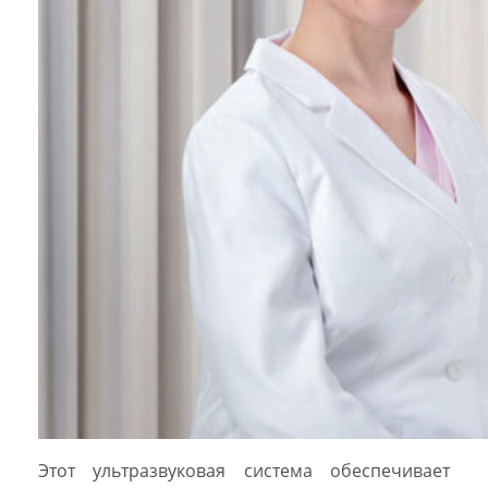
Этот ультразвуковая система обеспечивает