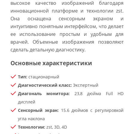
высокое качество изображений благодаря
инновационной платформе и технологии zst.
Она оснащена сенсорным экраном и
интуитивно понятным интерфейсом, что делает
ее использование простым и удобным для
врачей.
Объемные изображения позволяют
сделать детальную диагностику.
Основные характеристики
Тип:
стационарный
Диагностический класс:
Экспертный
Диагональ монитора:
23,8 дюйма Full HD
дисплей
Сенсорный экран:
15.6 дюймов с регулировкой
угла наклона
Технологии:
zst, 3D, 4D