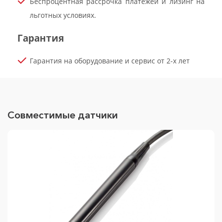
Беспроцентная рассрочка платежей и лизинг на
льготных условиях.
Гарантия
Гарантия на оборудование и сервис от 2-х лет
Совместимые датчики