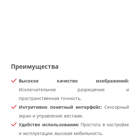
Преимущества
Высокое качество изображений:
Исключительное разрешение и
пространственная точность.
Интуитивно понятный интерфейс:
Сенсорный
экран и управление жестами.
Удобство использования:
Простота в настройке
и эксплуатации, высокая мобильность.