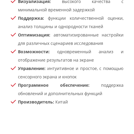
Визуализация:
высокого качества с
минимальной временной задержкой
Поддержка:
функции количественной оценки,
анализ толщины и однородности тканей
Оптимизация:
автоматизированные настройки
для различных сценариев исследования
Возможности:
одновременный анализ и
отображение результатов на экране
Управление:
интуитивное и простое, с помощью
сенсорного экрана и кнопок
Программное обеспечение:
поддержка
обновлений и дополнительных функций
Производитель:
Китай