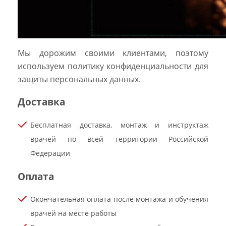
Мы дорожим своими клиентами, поэтому
используем политику конфиденциальности для
защиты персональных данных.
Доставка
Бесплатная доставка, монтаж и инструктаж
врачей по всей территории Российской
Федерации
Оплата
Окончательная оплата после монтажа и обучения
врачей на месте работы