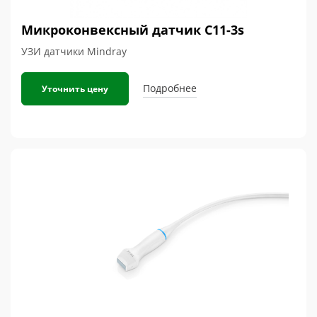
Микроконвексный датчик C11-3s
УЗИ датчики Mindray
Подробнее
Уточнить цену