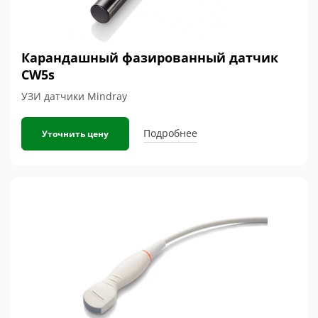
Карандашный фазированный датчик
CW5s
УЗИ датчики Mindray
Подробнее
Уточнить цену