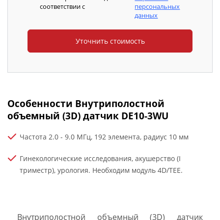
соответствии с
персональных
данных
Особенности Внутриполостной
объемный (3D) датчик DE10-3WU
Частота 2.0 - 9.0 МГц, 192 элемента, радиус 10 мм
Гинекологические исследования, акушерство (I
триместр), урология. Необходим модуль 4D/TEE.
Внутриполостной объемный (3D) датчик