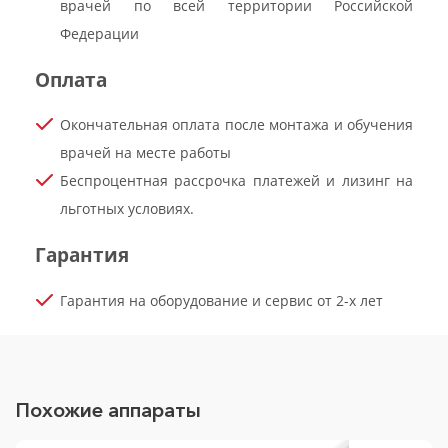
врачей по всей территории Российской
Федерации
Оплата
Окончательная оплата после монтажа и обучения
врачей на месте работы
Беспроцентная рассрочка платежей и лизинг на
льготных условиях.
Гарантия
Гарантия на оборудование и сервис от 2-х лет
Похожие аппараты