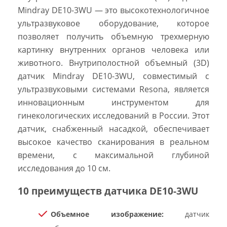
Mindray DE10-3WU — это высокотехнологичное
ультразвуковое оборудование, которое
позволяет получить объемную трехмерную
картинку внутренних органов человека или
животного.
Внутриполостной объемный (3D)
датчик Mindray DE10-3WU, совместимый с
ультразвуковыми системами Resona, является
инновационным инструментом для
гинекологических исследований в России. Этот
датчик, снабженный насадкой, обеспечивает
высокое качество сканирования в реальном
времени, с максимальной глубиной
исследования до 10 см.
10 преимуществ датчика DE10-3WU
Объемное изображение:
датчик