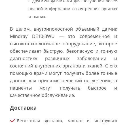
с другими датчиками для получения более
полной информации о внутренних органах
и тканях.
В целом, внутриполостной объемный датчик
Mindray DE10-3WU — это современное и
высокотехнологичное оборудование, которое
обеспечивает быструю, безопасную и точную
диагностику различных заболеваний и
состояний внутренних органов и тканей. С его
помощью врачи могут получать более точные
данные для принятия решений по лечению, а
пациенты могут получать быстрое и
качественное обслуживание.
Доставка
Бесплатная доставка, монтаж и инструктаж