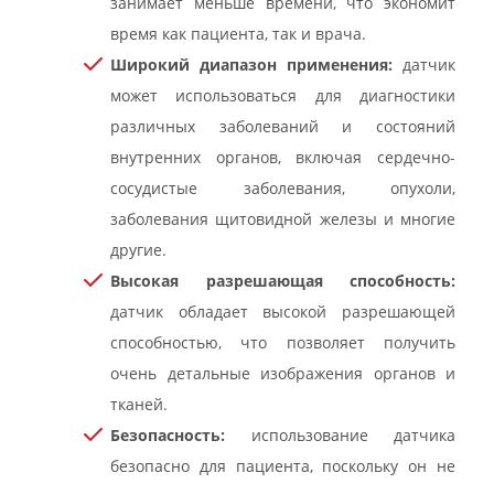
занимает меньше времени, что экономит
время как пациента, так и врача.
Широкий диапазон применения:
датчик
может использоваться для диагностики
различных заболеваний и состояний
внутренних органов, включая сердечно-
сосудистые заболевания, опухоли,
заболевания щитовидной железы и многие
другие.
Высокая разрешающая способность:
датчик обладает высокой разрешающей
способностью, что позволяет получить
очень детальные изображения органов и
тканей.
Безопасность:
использование датчика
безопасно для пациента, поскольку он не