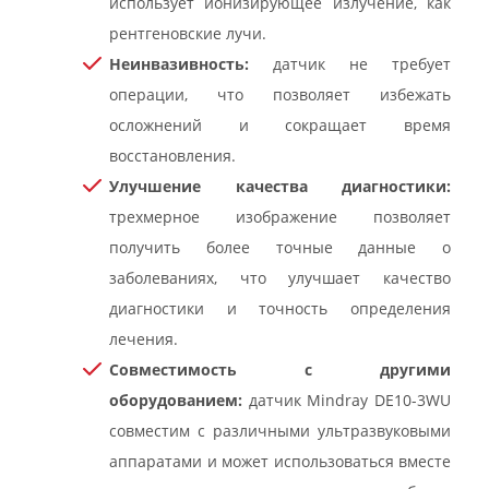
использует ионизирующее излучение, как
рентгеновские лучи.
Неинвазивность:
датчик не требует
операции, что позволяет избежать
осложнений и сокращает время
восстановления.
Улучшение качества диагностики:
трехмерное изображение позволяет
получить более точные данные о
заболеваниях, что улучшает качество
диагностики и точность определения
лечения.
Совместимость с другими
оборудованием:
датчик Mindray DE10-3WU
совместим с различными ультразвуковыми
аппаратами и может использоваться вместе