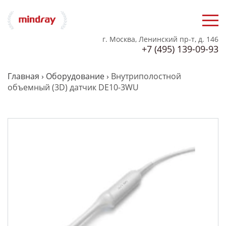
г. Москва, Ленинский пр-т, д. 146
+7 (495) 139-09-93
Главная
›
Оборудование
›
Внутриполостной
объемный (3D) датчик DE10-3WU