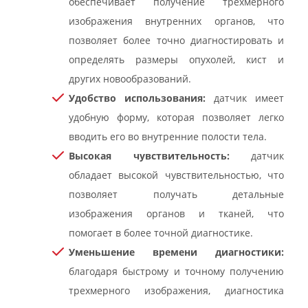
обеспечивает получение трехмерного
изображения внутренних органов, что
позволяет более точно диагностировать и
определять размеры опухолей, кист и
других новообразований.
Удобство использования:
датчик имеет
удобную форму, которая позволяет легко
вводить его во внутренние полости тела.
Высокая чувствительность:
датчик
обладает высокой чувствительностью, что
позволяет получать детальные
изображения органов и тканей, что
помогает в более точной диагностике.
Уменьшение времени диагностики:
благодаря быстрому и точному получению
трехмерного изображения, диагностика