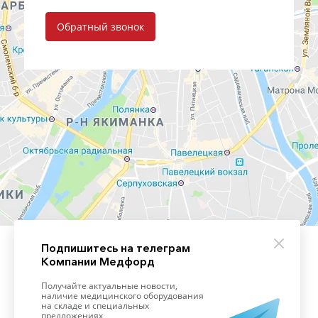
Обратный звонок
Подпишитесь на телеграм
Компании Медфорд
+7 (495) 139-09-93
Получайте актуальные новости,
наличие медицинского оборудования
на складе и специальных
предложениях