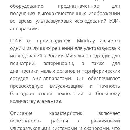
оборудование, предназначенное для
получения высококачественных изображений
во время ультразвуковых исследований УЗИ-
аппаратами.
L14-6 от производителя Mindray является
одним из лучших решений для ультразвуковых
исследований в России. Идеально подходит для
педиатрии, ветеринарии, а также для
диагностики малых органов и периферических
сосудов УЗИ-аппаратами. Он обеспечивает
превосходную визуализацию и точность
благодаря своей технологии и большому
количеству элементов.
Описание характеристик включает
возможность работы с различными
ультразвуковыми системами и сканерами, что