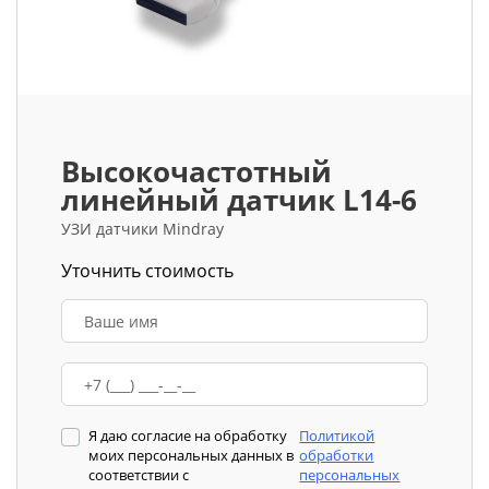
Высокочастотный
линейный датчик L14-6
УЗИ датчики Mindray
Уточнить стоимость
Я даю согласие на обработку
Политикой
моих персональных данных в
обработки
соответствии с
персональных