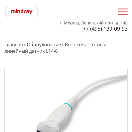
г. Москва, Ленинский пр-т, д. 146
+7 (495) 139-09-93
Главная
›
Оборудование
›
Высокочастотный
линейный датчик L14-6