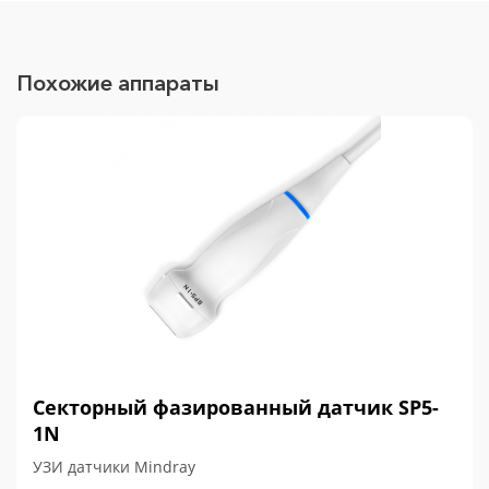
Похожие аппараты
Секторный фазированный датчик SP5-
1N
УЗИ датчики Mindray