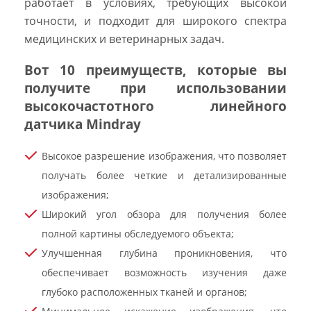
работает в условиях, требующих высокой
точности, и подходит для широкого спектра
медицинских и ветеринарных задач.
Вот 10 преимуществ, которые вы
получите при использовании
высокочастотного линейного
датчика Mindray
Высокое разрешение изображения, что позволяет
получать более четкие и детализированные
изображения;
Широкий угол обзора для получения более
полной картины обследуемого объекта;
Улучшенная глубина проникновения, что
обеспечивает возможность изучения даже
глубоко расположенных тканей и органов;