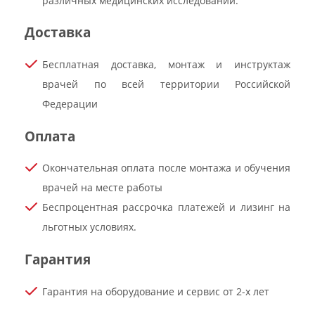
различных медицинских исследований.
Доставка
Бесплатная доставка, монтаж и инструктаж
врачей по всей территории Российской
Федерации
Оплата
Окончательная оплата после монтажа и обучения
врачей на месте работы
Беспроцентная рассрочка платежей и лизинг на
льготных условиях.
Гарантия
Гарантия на оборудование и сервис от 2-х лет