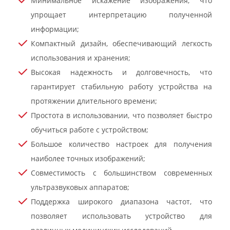
Минимальное искажение изображения, что
упрощает интерпретацию полученной
информации;
Компактный дизайн, обеспечивающий легкость
использования и хранения;
Высокая надежность и долговечность, что
гарантирует стабильную работу устройства на
протяжении длительного времени;
Простота в использовании, что позволяет быстро
обучиться работе с устройством;
Большое количество настроек для получения
наиболее точных изображений;
Совместимость с большинством современных
ультразвуковых аппаратов;
Поддержка широкого диапазона частот, что
позволяет использовать устройство для