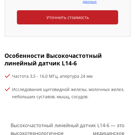
данных
Особенности Высокочастотный
линейный датчик L14-6
Частота 3,5 - 16,0 МГц, апертура 24 мм
Исследования щитовидной железы, молочных желез,
небольших суставов, мышц, сосудов.
Высокочастотный линейный датчик L14-6 — это
высокотехнологичное медицинское