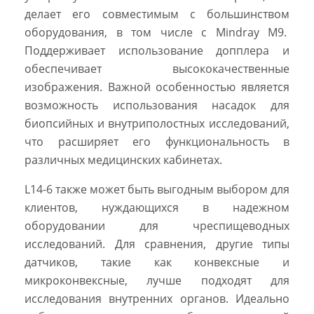
делает его совместимым с большинством
оборудования, в том числе с Mindray M9.
Поддерживает использование допплера и
обеспечивает высококачественные
изображения. Важной особенностью является
возможность использования насадок для
биопсийных и внутриполостных исследований,
что расширяет его функциональность в
различных медицинских кабинетах.
L14-6 также может быть выгодным выбором для
клиентов, нуждающихся в надежном
оборудовании для чреспищеводных
исследований. Для сравнения, другие типы
датчиков, такие как конвексные и
микроконвексные, лучше подходят для
исследования внутренних органов. Идеально