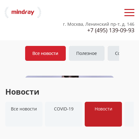
г. Москва, Ленинский пр-т, д. 146
+7 (495) 139-09-93
Новости
Все новости
COVID-19
Новости
С