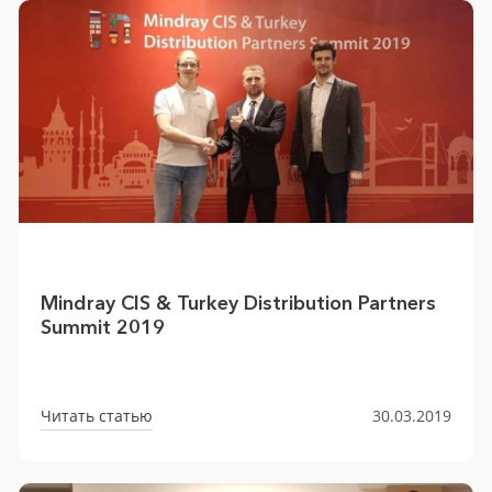
Mindray CIS & Turkey Distribution Partners
Summit 2019
Читать статью
30.03.2019