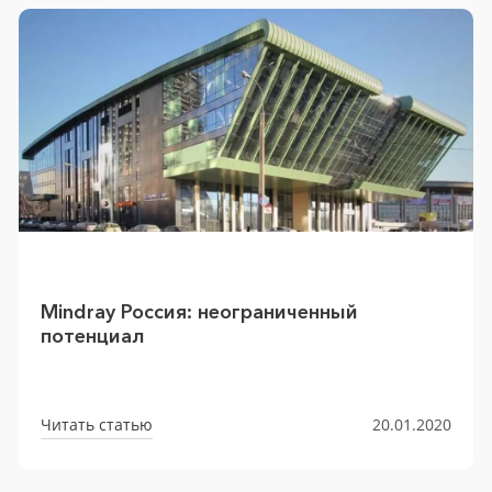
Mindray Россия: неограниченный
потенциал
Читать статью
20.01.2020