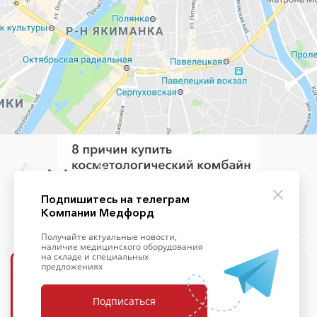
+7 (495) 139-09-93
Подпишитесь на телеграм
Компании Медфорд
Получайте актуальные новости,
наличие медицинского оборудования
на складе и специальных
предложениях
ООО «Медфорд»
Подписаться
ОПЕРАТОР ПЕРСОНАЛЬНЫХ ДАННЫХ