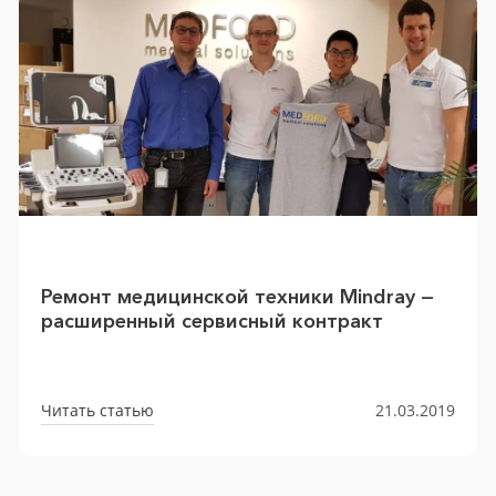
Ремонт медицинской техники Mindray —
расширенный сервисный контракт
Читать статью
21.03.2019