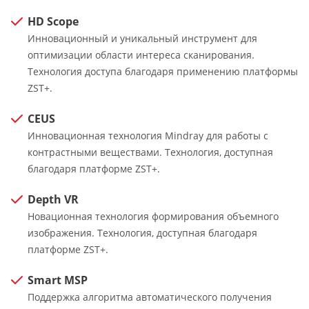
HD Scope
Инновационный и уникальный инструмент для
оптимизации области интереса сканирования.
Технология доступа благодаря применению платформы
ZST+.
CEUS
Инновационная технология Mindray для работы с
контрастными веществами. Технология, доступная
благодаря платформе ZST+.
Depth VR
Новационная технология формирования объемного
изображения. Технология, доступная благодаря
платформе ZST+.
Smart MSP
Поддержка алгоритма автоматического получения