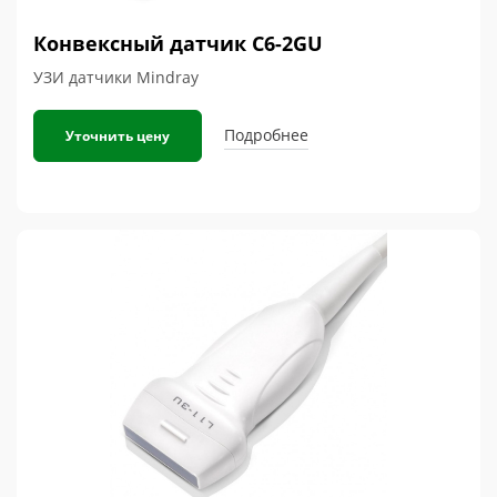
Конвексный датчик C6-2GU
УЗИ датчики Mindray
Подробнее
Уточнить цену