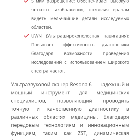
5 мкм разрешение: Обеспечивает высокую
четкость изображения, позволяя врачам
видеть мельчайшие детали исследуемых
областей.
UWN (Ультраширокополосная навигация):
Повышает эффективность диагностики
благодаря возможности проведения
исследований с использованием широкого
спектра частот.
Ультразвуковой сканер Resona 6 — надежный и
мощный инструмент для медицинских
специалистов, позволяющий проводить
точную и качественную диагностику в
различных областях медицины. Благодаря
передовым технологиям и инновационным
функциям, таким как ZST, динамическая