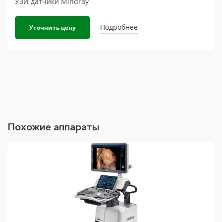
УЗИ датчики Mindray
Подробнее
Уточнить цену
Похожие аппараты