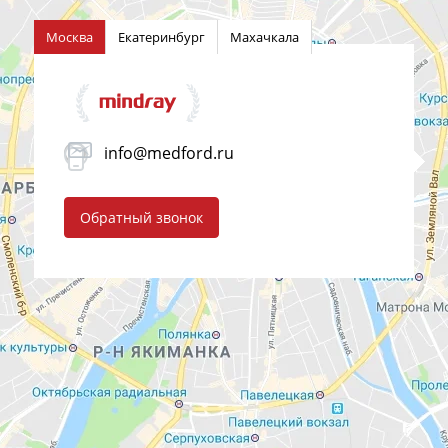
Москва
Екатеринбург
Махачкала
info@medford.ru
Обратный звонок