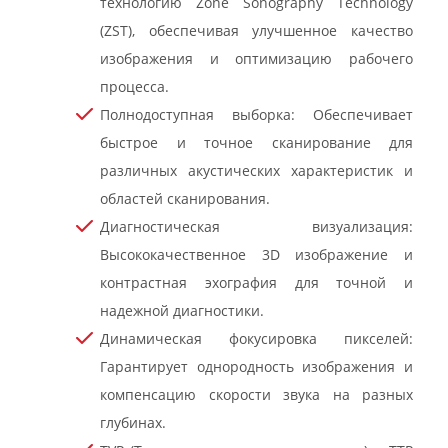
технологию Zone Sonography Technology
(ZST), обеспечивая улучшенное качество
изображения и оптимизацию рабочего
процесса.
Полнодоступная выборка: Обеспечивает
быстрое и точное сканирование для
различных акустических характеристик и
областей сканирования.
Диагностическая визуализация:
Высококачественное 3D изображение и
контрастная эхография для точной и
надежной диагностики.
Динамическая фокусировка пикселей:
Гарантирует однородность изображения и
компенсацию скорости звука на разных
глубинах.