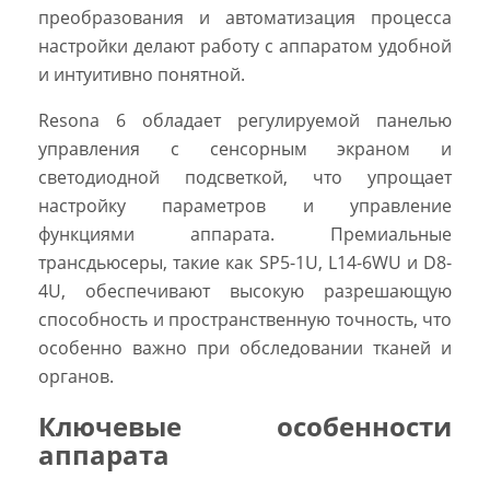
преобразования и автоматизация процесса
настройки делают работу с аппаратом удобной
и интуитивно понятной.
Resona 6 обладает регулируемой панелью
управления с сенсорным экраном и
светодиодной подсветкой, что упрощает
настройку параметров и управление
функциями аппарата. Премиальные
трансдьюсеры, такие как SP5-1U, L14-6WU и D8-
4U, обеспечивают высокую разрешающую
способность и пространственную точность, что
особенно важно при обследовании тканей и
органов.
Ключевые особенности
аппарата