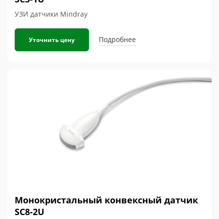
УЗИ датчики Mindray
Подробнее
Уточнить цену
Монокристальный конвексный датчик
SC8-2U