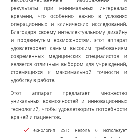
результаты при минимальных интервалах
времени, что особенно важно в условиях
операционных и клинических исследований.
Благодаря своему интеллектуальному дизайну
и продвинутым возможностям, этот аппарат
удовлетворяет самым высоким требованиям
современных медицинских специалистов и
является отличным выбором для учреждений,
стремящихся к максимальной точности и
удобству в работе.
Этот аппарат предлагает множество
уникальных возможностей и инновационных
технологий, чтобы удовлетворить потребности
врачей и пациентов.
Технология ZST: Resona 6 использует