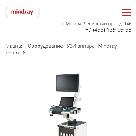
г. Москва, Ленинский пр-т, д. 146
+7 (495) 139-09-93
Главная
›
Оборудование
›
УЗИ аппарат Mindray
Resona 6