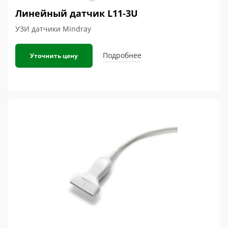
Линейный датчик L11-3U
УЗИ датчики Mindray
Подробнее
Уточнить цену