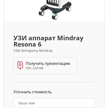
УЗИ аппарат Mindray
Resona 6
УЗИ Аппараты Mindray
Получить презентацию
PDF, 3,64 МБ
Уточнить стоимость