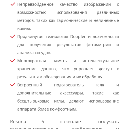
Непревзойденное качество изображений с
возможностью использования различных
методов, таких как гармонические и нелинейные
волны.
Продвинутая технология Doppler и возможности
для получения результатов фетометрии и
анализа сосудов.
Многократная память и интеллектуальное
хранение данных, что упрощает доступ к
результатам обследования и их обработку.
Встроенный подогреватель геля и
дополнительные аксессуары, такие как
бесштырьковые иглы, делают использование
аппарата более комфортным.
Resona 6 позволяет получать
высококачественные изображения и