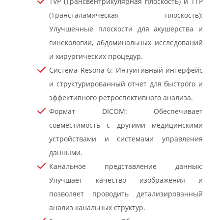
TVP (Трансвентрикулярная плоскость) и TTP
(Трансталамическая плоскость):
Улучшенные плоскости для акушерства и
гинекологии, абдоминальных исследований
и хирургических процедур.
Система Resona 6: Интуитивный интерфейс
и структурированный отчет для быстрого и
эффективного ретроспективного анализа.
Формат DICOM: Обеспечивает
совместимость с другими медицинскими
устройствами и системами управления
данными.
Канальное представление данных:
Улучшает качество изображения и
позволяет проводить детализированный
анализ канальных структур.