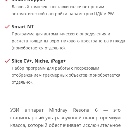
Базовый комплект поставки включает режим
автоматической настройки параметров ЦДК и PW.
Smart NT
Программа для автоматического определения и
расчета толщины воротникового пространства у плода
(приобретается отдельно).
Slice CV+, Niche, iPage+
Набор программ для работы с посрезовым
отображением трехмерных объектов (приобретается
отдельно).
УЗИ аппарат Mindray Resona 6 — это
стационарный ультразвуковой сканер премиум
класса, который обеспечивает исключительное