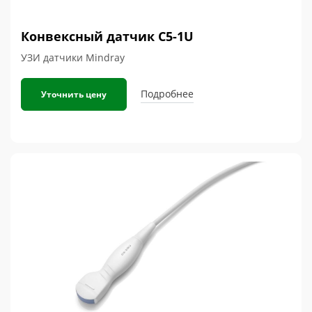
Конвексный датчик C5-1U
УЗИ датчики Mindray
Подробнее
Уточнить цену