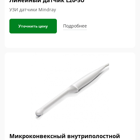
УЗИ датчики Mindray
Подробнее
Уточнить цену
Микроконвексный внутриполостной