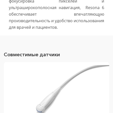
фокусировка пикселей и
ультраширокополосная навигация, Resona 6
обеспечивает впечатляющую
производительность и удобство использования
для врачей и пациентов.
Совместимые датчики