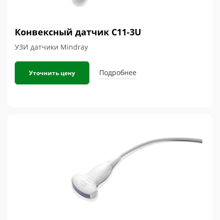
Конвексный датчик C11-3U
УЗИ датчики Mindray
Подробнее
Уточнить цену