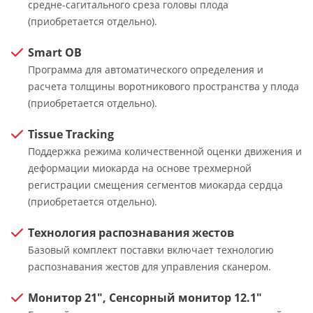
средне-сагитального среза головы плода
(приобретается отдельно).
Smart OB
Программа для автоматического определения и
расчета толщины воротникового пространства у плода
(приобретается отдельно).
Tissue Tracking
Поддержка режима количественной оценки движения и
деформации миокарда на основе трехмерной
регистрации смещения сегментов миокарда сердца
(приобретается отдельно).
Технология распознавания жестов
Базовый комплект поставки включает технологию
распознавания жестов для управления сканером.
Монитор 21", Сенсорный монитор 12.1"