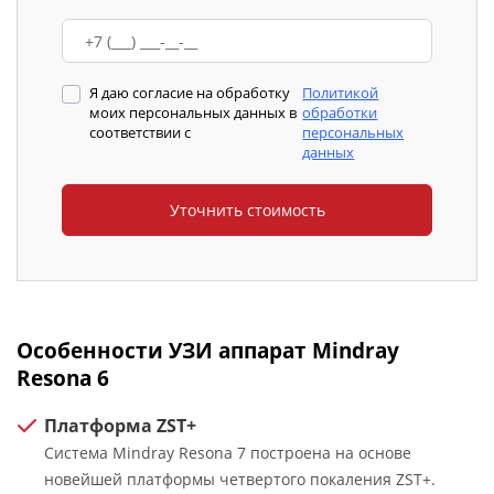
Я даю согласие на обработку
Политикой
моих персональных данных в
обработки
соответствии с
персональных
данных
Особенности УЗИ аппарат Mindray
Resona 6
Платформа ZST+
Система Mindray Resona 7 построена на основе
новейшей платформы четвертого покаления ZST+.