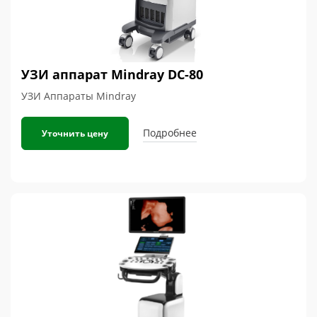
УЗИ аппарат Mindray DC-80
УЗИ Аппараты Mindray
Подробнее
Уточнить цену