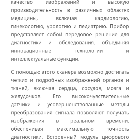
качество изображений и высокую
производительность в различных областях
медицины, включая кардиологию,
гинекологию, урологию и педиатрию. Прибор
представляет собой передовое решение для
диагностики и обследования, объединяя
инновационные технологии и
интеллектуальные функции.
С помощью этого сканера возможно достигать
четких и подробных изображений органов и
тканей, включая сердца, сосудов, мозга и
желудочков. Его высокочувствительные
датчики и усовершенствованные методы
преобразования сигнала позволяют получать
изображения в реальном времени,
обеспечивая максимальную точность
диагностики. Встроенный модуль цифрового